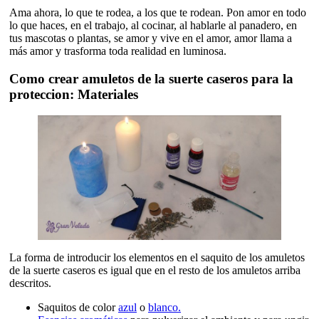
Ama ahora, lo que te rodea, a los que te rodean. Pon amor en todo
lo que haces, en el trabajo, al cocinar, al hablarle al panadero, en
tus mascotas o plantas, se amor y vive en el amor, amor llama a
más amor y trasforma toda realidad en luminosa.
Como crear amuletos de la suerte caseros para la
proteccion: Materiales
La forma de introducir los elementos en el saquito de los amuletos
de la suerte caseros es igual que en el resto de los amuletos arriba
descritos.
Saquitos de color
azul
o
blanco.