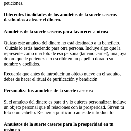
peticiones.
Diferentes finalidades de los amuletos de la suerte caseros
destinados a atraer el dinero.
Amuletos de la suerte caseros para favorecer a otros:
Quizás este amuleto del dinero no está destinado a tu beneficio.
Quizás lo estás haciendo para otra persona. Incluye algo que la
represente como una foto de esa persona (tamaño carnet), una joya
de oro que le pertenezca o escribir en un papelito dorado su
nombre y apellidos.
Recuerda que antes de introducir un objeto nuevo en el saquito,
debes de hacer el ritual de purificación y bendición.
Personaliza tus amuletos de la suerte caseros:
Si el amuleto del dinero es para ti y lo quieres personalizar, incluye
un objeto personal que tú relaciones con la prosperidad. Sirven tu
foto o un cabello. Recuerda purificarlo antes de introducirlo.
Amuletos de la suerte caseros para la prosperidad en tu
negocio: