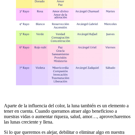
Aparte de la influencia del color, la luna también es un elemento a
tener en cuenta. Cuando queramos atraer algo beneficioso a
nuestras vidas o aumentar riqueza, salud, amor…, aprovecharemos
las lunas creciente y llena.
Si lo que queremos es alejar, debilitar o eliminar algo en nuestra