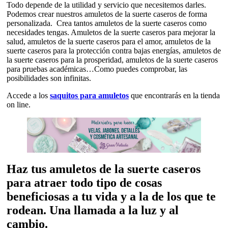
Todo depende de la utilidad y servicio que necesitemos darles.
Podemos crear nuestros amuletos de la suerte caseros de forma
personalizada. Crea tantos amuletos de la suerte caseros como
necesidades tengas. Amuletos de la suerte caseros para mejorar la
salud, amuletos de la suerte caseros para el amor, amuletos de la
suerte caseros para la protección contra bajas energías, amuletos de
la suerte caseros para la prosperidad, amuletos de la suerte caseros
para pruebas académicas…Como puedes comprobar, las
posibilidades son infinitas.
Accede a los
saquitos para amuletos
que encontrarás en la tienda
on line.
Haz tus amuletos de la suerte caseros
para atraer todo tipo de cosas
beneficiosas a tu vida y a la de los que te
rodean. Una llamada a la luz y al
cambio.