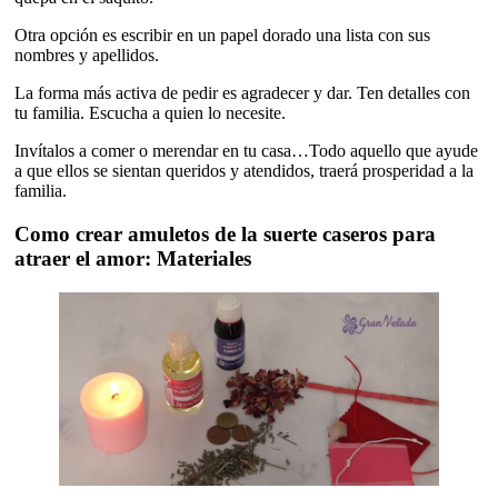
Otra opción es escribir en un papel dorado una lista con sus
nombres y apellidos.
La forma más activa de pedir es agradecer y dar. Ten detalles con
tu familia. Escucha a quien lo necesite.
Invítalos a comer o merendar en tu casa…Todo aquello que ayude
a que ellos se sientan queridos y atendidos, traerá prosperidad a la
familia.
Como crear amuletos de la suerte caseros para
atraer el amor: Materiales