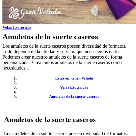
Velas Esotéricas
Amuletos de la suerte caseros
Los amuletos de la suerte caseros poseen diversidad de formatos.
Todo depende de la utilidad y servicio que necesitemos darles.
Podemos crear nuestros amuletos de la suerte caseros de forma
personalizada. Crea tantos amuletos de la suerte caseros como
necesidades…
Estás en: Gran Velada
Velas Esotéricas
Amuletos de la suerte caseros
Amuletos de la suerte caseros
Los amuletos de la suerte caseros poseen diversidad de formatos.