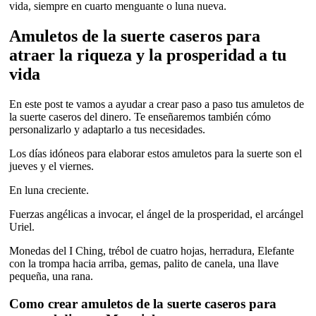
vida, siempre en cuarto menguante o luna nueva.
Amuletos de la suerte caseros para
atraer la riqueza y la prosperidad a tu
vida
En este post te vamos a ayudar a crear paso a paso tus amuletos de
la suerte caseros del dinero. Te enseñaremos también cómo
personalizarlo y adaptarlo a tus necesidades.
Los días idóneos para elaborar estos amuletos para la suerte son el
jueves y el viernes.
En luna creciente.
Fuerzas angélicas a invocar, el ángel de la prosperidad, el arcángel
Uriel.
Monedas del I Ching, trébol de cuatro hojas, herradura, Elefante
con la trompa hacia arriba, gemas, palito de canela, una llave
pequeña, una rana.
Como crear amuletos de la suerte caseros para