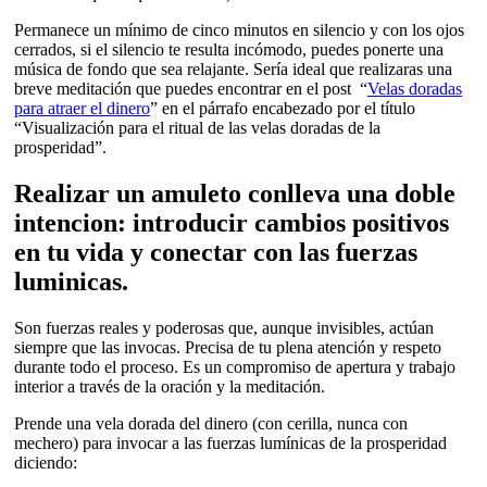
Permanece un mínimo de cinco minutos en silencio y con los ojos
cerrados, si el silencio te resulta incómodo, puedes ponerte una
música de fondo que sea relajante. Sería ideal que realizaras una
breve meditación que puedes encontrar en el post “
Velas doradas
para atraer el dinero
” en el párrafo encabezado por el título
“Visualización para el ritual de las velas doradas de la
prosperidad”.
Realizar un amuleto conlleva una doble
intencion: introducir cambios positivos
en tu vida y conectar con las fuerzas
luminicas.
Son fuerzas reales y poderosas que, aunque invisibles, actúan
siempre que las invocas. Precisa de tu plena atención y respeto
durante todo el proceso. Es un compromiso de apertura y trabajo
interior a través de la oración y la meditación.
Prende una vela dorada del dinero (con cerilla, nunca con
mechero) para invocar a las fuerzas lumínicas de la prosperidad
diciendo: