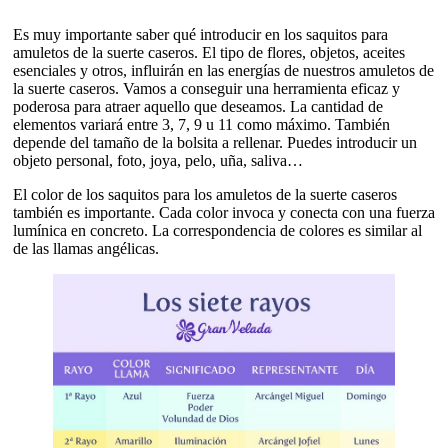
Es muy importante saber qué introducir en los saquitos para
amuletos de la suerte caseros. El tipo de flores, objetos, aceites
esenciales y otros, influirán en las energías de nuestros amuletos de
la suerte caseros. Vamos a conseguir una herramienta eficaz y
poderosa para atraer aquello que deseamos. La cantidad de
elementos variará entre 3, 7, 9 u 11 como máximo. También
depende del tamaño de la bolsita a rellenar. Puedes introducir un
objeto personal, foto, joya, pelo, uña, saliva…
El color de los saquitos para los amuletos de la suerte caseros
también es importante. Cada color invoca y conecta con una fuerza
lumínica en concreto. La correspondencia de colores es similar al
de las llamas angélicas.