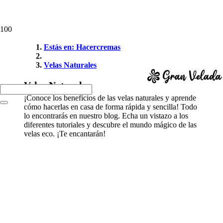
Estás en: Hacercremas
Velas Naturales
Velas Naturales
¡Conoce los beneficios de las velas naturales y aprende
cómo hacerlas en casa de forma rápida y sencilla! Todo
lo encontrarás en nuestro blog. Echa un vistazo a los
diferentes tutoriales y descubre el mundo mágico de las
velas eco. ¡Te encantarán!