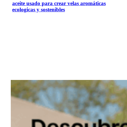
aceite usado para crear velas aromáticas
ecologicas y sostenibles