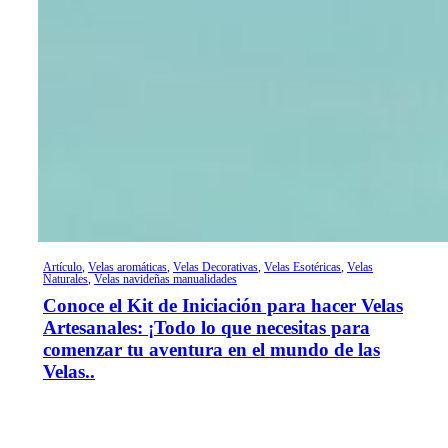
Artículo
,
Velas aromáticas
,
Velas Decorativas
,
Velas Esotéricas
,
Velas
Naturales
,
Velas navideñas manualidades
Conoce el Kit de Iniciación para hacer Velas
Artesanales: ¡Todo lo que necesitas para
comenzar tu aventura en el mundo de las
Velas..