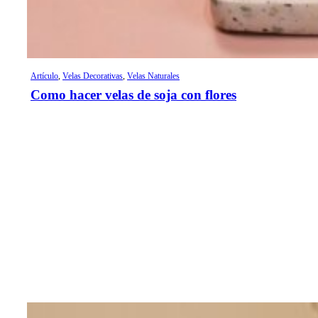
Artículo
,
Velas Decorativas
,
Velas Naturales
Como hacer velas de soja con flores