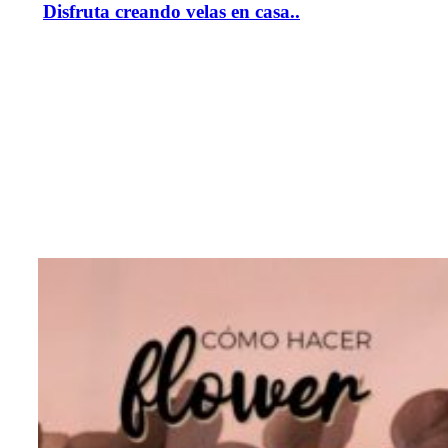
Disfruta creando velas en casa..