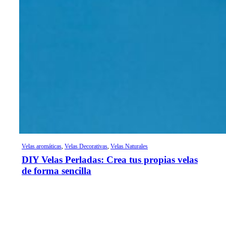
Velas aromáticas
,
Velas Decorativas
,
Velas Naturales
DIY Velas Perladas: Crea tus propias velas
de forma sencilla