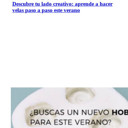
Descubre tu lado creativo: aprende a hacer
velas paso a paso este verano