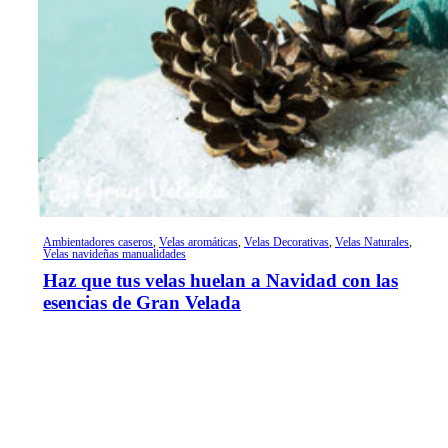
Ambientadores caseros
,
Velas aromáticas
,
Velas Decorativas
,
Velas Naturales
,
Velas navideñas manualidades
Haz que tus velas huelan a Navidad con las
esencias de Gran Velada