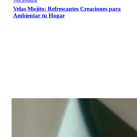
Velas aromáticas
Velas Mojito: Refrescantes Creaciones para
Ambientar tu Hogar