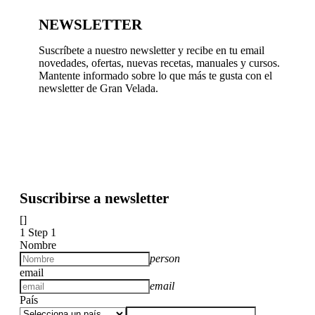
NEWSLETTER
Suscríbete a nuestro newsletter y recibe en tu email
novedades, ofertas, nuevas recetas, manuales y cursos.
Mantente informado sobre lo que más te gusta con el
newsletter de Gran Velada.
Suscribirse a newsletter
[]
1
Step 1
Nombre
person
email
email
País