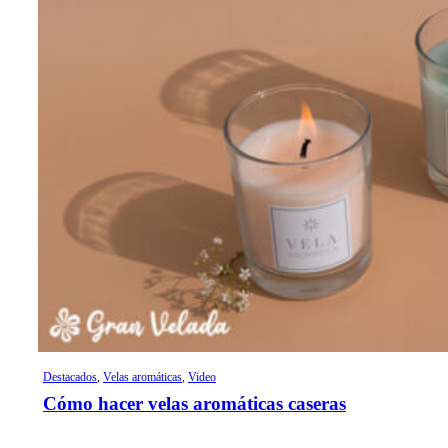
Destacados
,
Velas aromáticas
,
Video
Cómo hacer velas aromáticas caseras