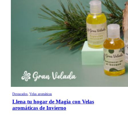
Destacados
,
Velas aromáticas
Llena tu hogar de Magia con Velas
aromáticas de Invierno