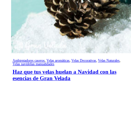
Ambientadores caseros
,
Velas aromáticas
,
Velas Decorativas
,
Velas Naturales
,
Velas navideñas manualidades
Haz que tus velas huelan a Navidad con las
esencias de Gran Velada