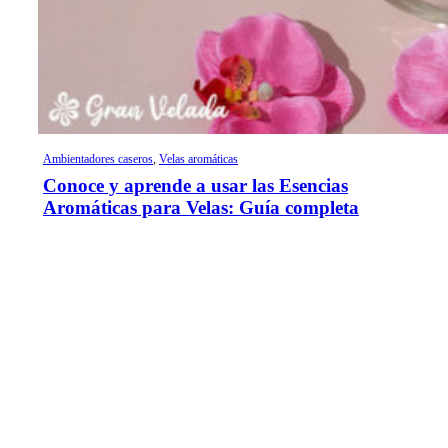
Ambientadores caseros
,
Velas aromáticas
Conoce y aprende a usar las Esencias
Aromáticas para Velas: Guía completa