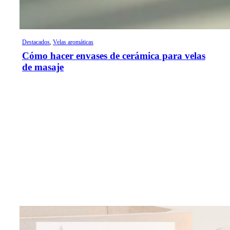
Destacados
,
Velas aromáticas
Cómo hacer envases de cerámica para velas
de masaje