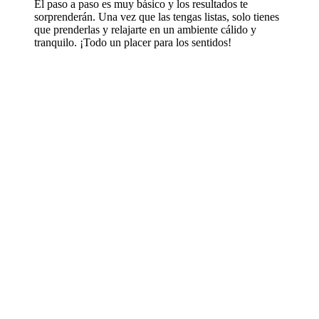
El paso a paso es muy básico y los resultados te
sorprenderán. Una vez que las tengas listas, solo tienes
que prenderlas y relajarte en un ambiente cálido y
tranquilo. ¡Todo un placer para los sentidos!