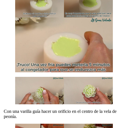
Con una varilla guía hacer un orificio en el centro de la vela de
peonía.