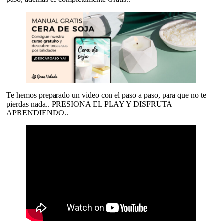
Te hemos preparado un video con el paso a paso, para que no te
pierdas nada.. PRESIONA EL PLAY Y DISFRUTA
APRENDIENDO..