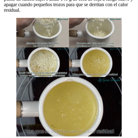
apagar cuando pequeños trozos para que se derritan con el calor
residual.