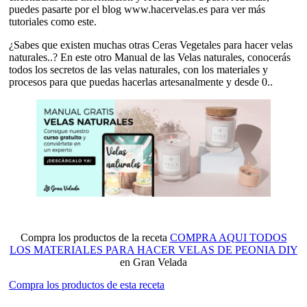
puedes pasarte por el blog www.hacervelas.es para ver más
tutoriales como este.
¿Sabes que existen muchas otras Ceras Vegetales para hacer velas
naturales..? En este otro Manual de las Velas naturales, conocerás
todos los secretos de las velas naturales, con los materiales y
procesos para que puedas hacerlas artesanalmente y desde 0..
Compra los productos de la receta
COMPRA AQUI TODOS
LOS MATERIALES PARA HACER VELAS DE PEONIA DIY
en Gran Velada
Compra los productos de esta receta