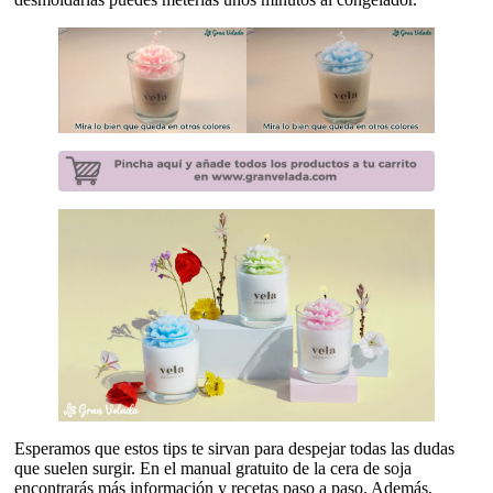
Esperamos que estos tips te sirvan para despejar todas las dudas
que suelen surgir. En el manual gratuito de la cera de soja
encontrarás más información y recetas paso a paso. Además,