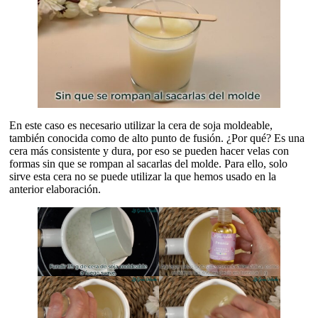
En este caso es necesario utilizar la cera de soja moldeable,
también conocida como de alto punto de fusión. ¿Por qué? Es una
cera más consistente y dura, por eso se pueden hacer velas con
formas sin que se rompan al sacarlas del molde. Para ello, solo
sirve esta cera no se puede utilizar la que hemos usado en la
anterior elaboración.