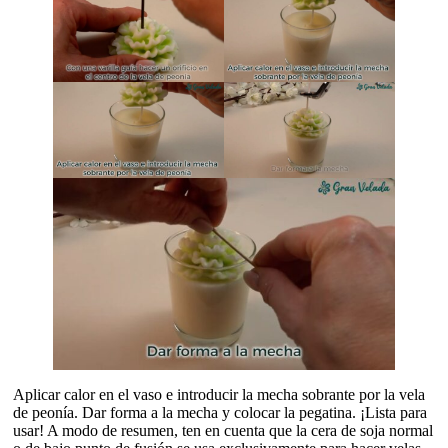
Aplicar calor en el vaso e introducir la mecha sobrante por la vela
de peonía. Dar forma a la mecha y colocar la pegatina. ¡Lista para
usar! A modo de resumen, ten en cuenta que la cera de soja normal