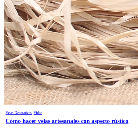
Velas Decorativas
,
Video
Cómo hacer velas artesanales con aspecto rústico