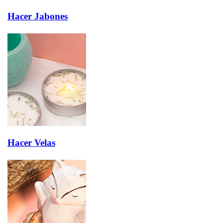
Hacer Jabones
Hacer Velas