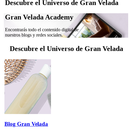
Descubre el Universo de Gran Velada
Gran Velada Academy
Encontrarás todo el contenido digital de
nuestros blogs y redes sociales.
Descubre el Universo de Gran Velada
Blog Gran Velada