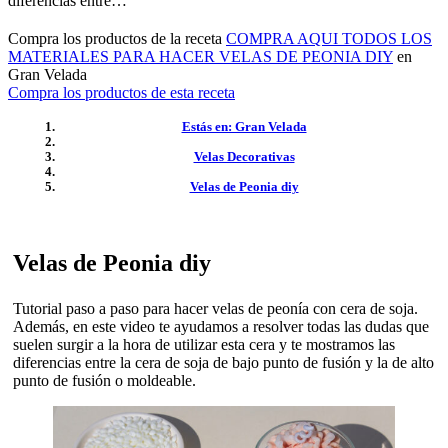
diferencias entre…
Compra los productos de la receta
COMPRA AQUI TODOS LOS
MATERIALES PARA HACER VELAS DE PEONIA DIY
en
Gran Velada
Compra los productos de esta receta
Estás en: Gran Velada
Velas Decorativas
Velas de Peonia diy
Velas de Peonia diy
Tutorial paso a paso para hacer velas de peonía con cera de soja.
Además, en este video te ayudamos a resolver todas las dudas que
suelen surgir a la hora de utilizar esta cera y te mostramos las
diferencias entre la cera de soja de bajo punto de fusión y la de alto
punto de fusión o moldeable.