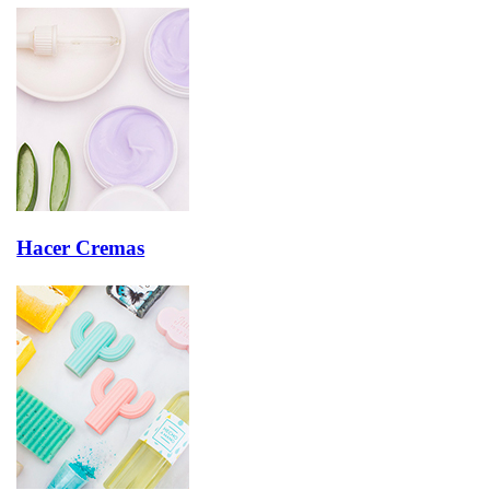
Hacer Cremas