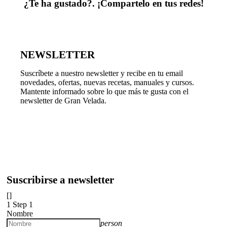
¿Te ha gustado?. ¡Compartelo en tus redes!
NEWSLETTER
Suscríbete a nuestro newsletter y recibe en tu email
novedades, ofertas, nuevas recetas, manuales y cursos.
Mantente informado sobre lo que más te gusta con el
newsletter de Gran Velada.
Suscribirse a newsletter
[]
1
Step 1
Nombre
person