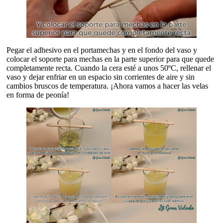
Pegar el adhesivo en el portamechas y en el fondo del vaso y
colocar el soporte para mechas en la parte superior para que quede
completamente recta. Cuando la cera esté a unos 50ºC, rellenar el
vaso y dejar enfriar en un espacio sin corrientes de aire y sin
cambios bruscos de temperatura.​ ¡Ahora vamos a hacer las velas
en forma de peonía!