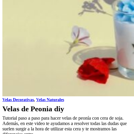
Velas Decorativas
,
Velas Naturales
Velas de Peonia diy
Tutorial paso a paso para hacer velas de peonía con cera de soja.
Además, en este video te ayudamos a resolver todas las dudas que
suelen surgir a la hora de utilizar esta cera y te mostramos las