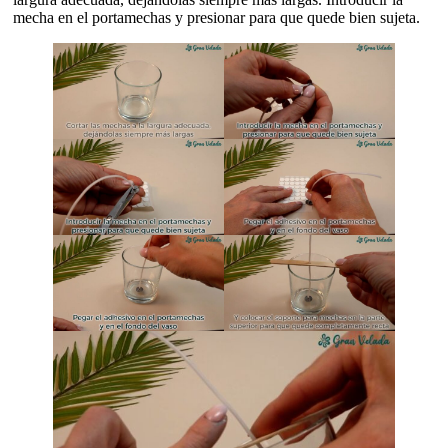
mecha en el portamechas y presionar para que quede bien sujeta.