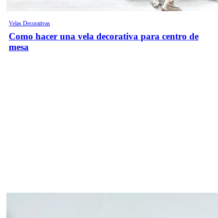
Velas Decorativas
Como hacer una vela decorativa para centro de
mesa