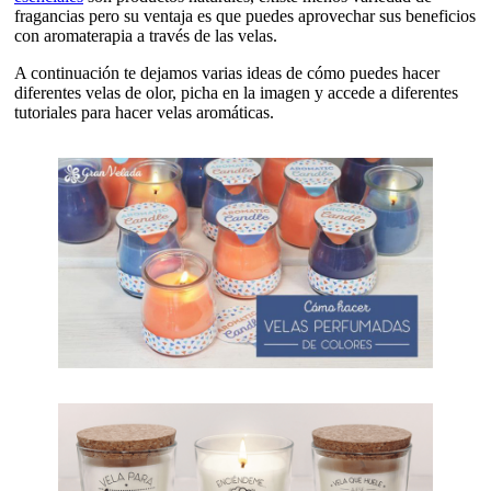
fragancias pero su ventaja es que puedes aprovechar sus beneficios
con aromaterapia a través de las velas.
A continuación te dejamos varias ideas de cómo puedes hacer
diferentes velas de olor, picha en la imagen y accede a diferentes
tutoriales para hacer velas aromáticas.