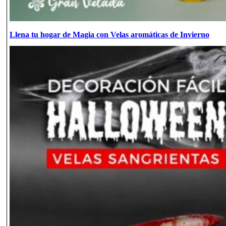
Llena tu hogar de Magia con Velas aromáticas de Invierno