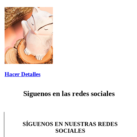
Hacer Detalles
Siguenos en las redes sociales
SÍGUENOS EN NUESTRAS REDES
SOCIALES