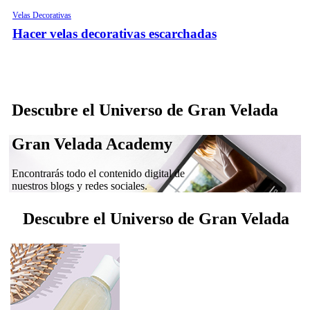
Velas Decorativas
Hacer velas decorativas escarchadas
Descubre el Universo de Gran Velada
Gran Velada Academy
Encontrarás todo el contenido digital de
nuestros blogs y redes sociales.
Descubre el Universo de Gran Velada