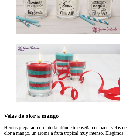
Velas de olor a mango
Hemos preparado un tutorial dónde te enseñamos hacer velas de
olor a mango, un aroma a fruta tropical muy intenso. Elegimos