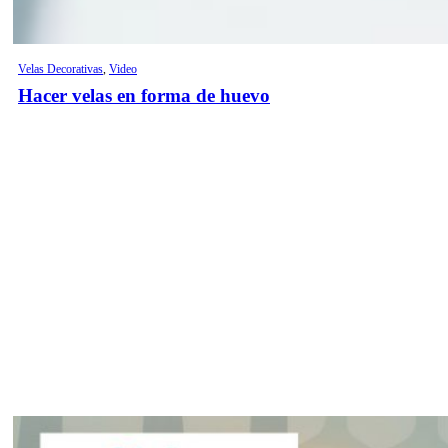
Velas Decorativas
,
Video
Hacer velas en forma de huevo