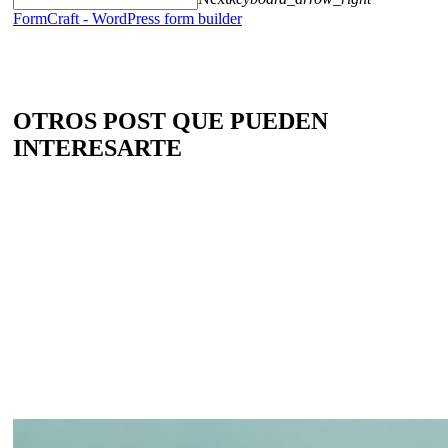
FormCraft - WordPress form builder
OTROS POST QUE PUEDEN
INTERESARTE