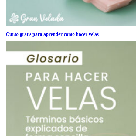
Curso gratis para aprender como hacer velas