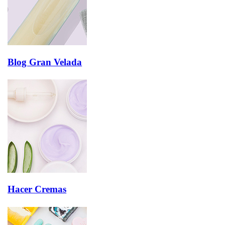
Blog Gran Velada
Hacer Cremas