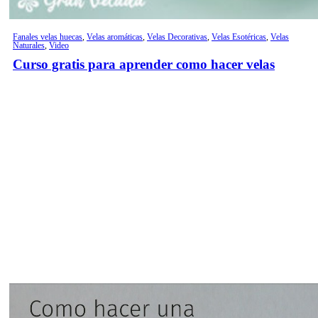
Fanales velas huecas
,
Velas aromáticas
,
Velas Decorativas
,
Velas Esotéricas
,
Velas
Naturales
,
Video
Curso gratis para aprender como hacer velas