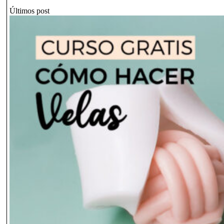
Últimos post