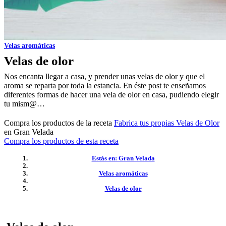
Velas aromáticas
Velas de olor
Nos encanta llegar a casa, y prender unas velas de olor y que el
aroma se reparta por toda la estancia. En éste post te enseñamos
diferentes formas de hacer una vela de olor en casa, pudiendo elegir
tu mism@…
Compra los productos de la receta
Fabrica tus propias Velas de Olor
en Gran Velada
Compra los productos de esta receta
Estás en: Gran Velada
Velas aromáticas
Velas de olor