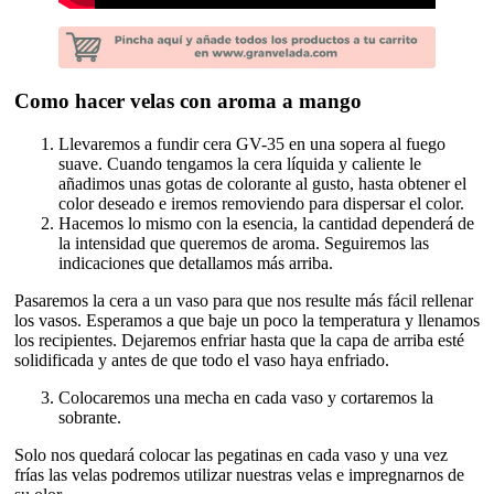
Como hacer velas con aroma a mango
Llevaremos a fundir cera GV-35 en una sopera al fuego
suave. Cuando tengamos la cera líquida y caliente le
añadimos unas gotas de colorante al gusto, hasta obtener el
color deseado e iremos removiendo para dispersar el color.
Hacemos lo mismo con la esencia, la cantidad dependerá de
la intensidad que queremos de aroma. Seguiremos las
indicaciones que detallamos más arriba.
Pasaremos la cera a un vaso para que nos resulte más fácil rellenar
los vasos. Esperamos a que baje un poco la temperatura y llenamos
los recipientes. Dejaremos enfriar hasta que la capa de arriba esté
solidificada y antes de que todo el vaso haya enfriado.
Colocaremos una mecha en cada vaso y cortaremos la
sobrante.
Solo nos quedará colocar las pegatinas en cada vaso y una vez
frías las velas podremos utilizar nuestras velas e impregnarnos de