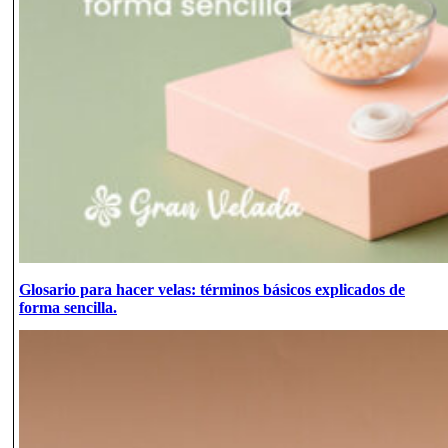
Glosario para hacer velas: términos básicos explicados de
forma sencilla.