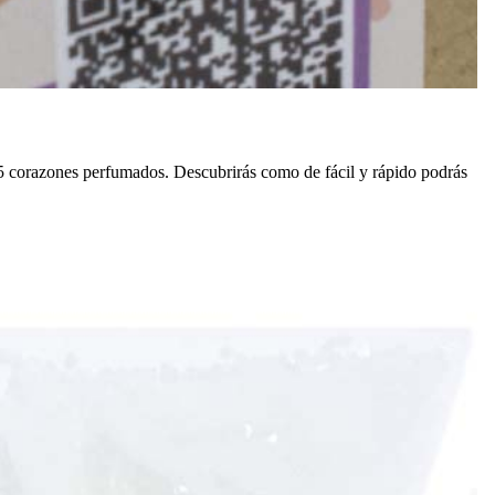
75 corazones perfumados. Descubrirás como de fácil y rápido podrás