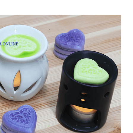
A ONLINE