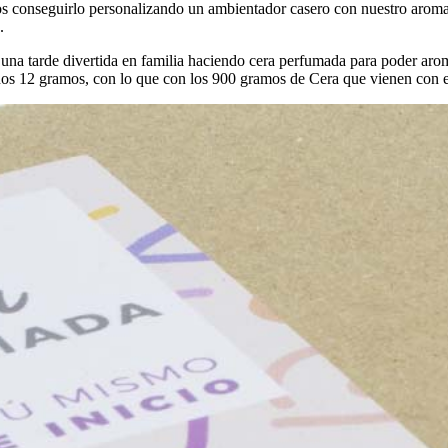
os conseguirlo personalizando un ambientador casero con nuestro arom
.
ar una tarde divertida en familia haciendo cera perfumada para poder aro
 12 gramos, con lo que con los 900 gramos de Cera que vienen con el