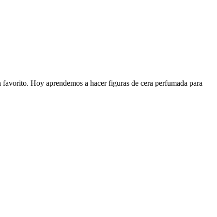
a favorito. Hoy aprendemos a hacer figuras de cera perfumada para