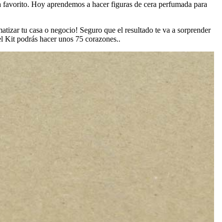
a favorito. Hoy aprendemos a hacer figuras de cera perfumada para
matizar tu casa o negocio! Seguro que el resultado te va a sorprender
 Kit podrás hacer unos 75 corazones..