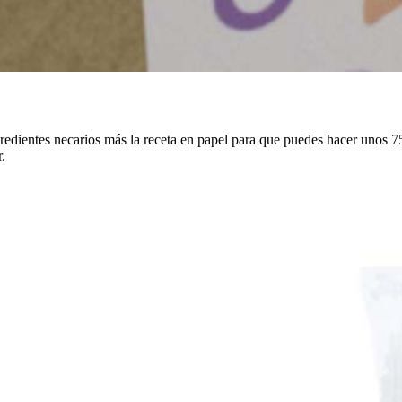
gredientes necarios más la receta en papel para que puedes hacer unos 
.