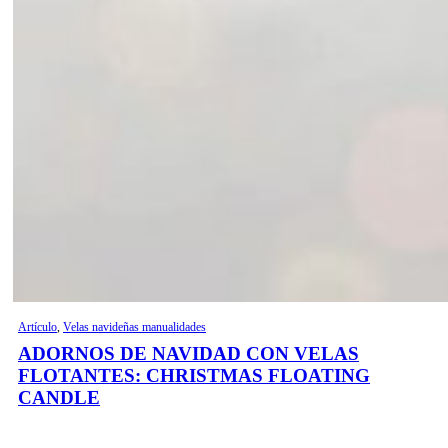
Artículo
,
Velas navideñas manualidades
ADORNOS DE NAVIDAD CON VELAS
FLOTANTES: CHRISTMAS FLOATING
CANDLE