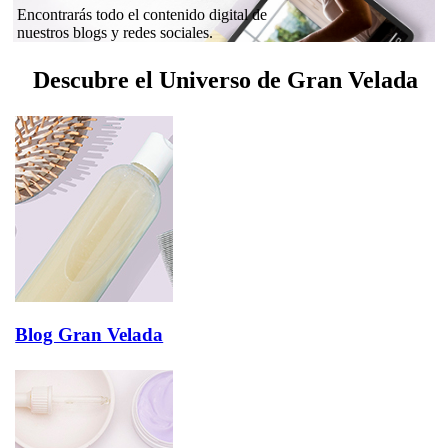
Encontrarás todo el contenido digital de
nuestros blogs y redes sociales.
Descubre el Universo de Gran Velada
Blog Gran Velada