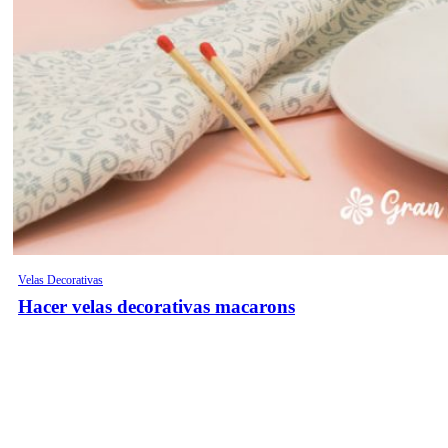
Velas Decorativas
Hacer velas decorativas macarons