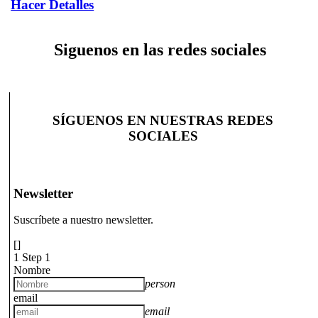
Hacer Detalles
Siguenos en las redes sociales
SÍGUENOS EN NUESTRAS REDES
SOCIALES
Newsletter
Suscríbete a nuestro newsletter.
[]
1
Step 1
Nombre
person
email
email