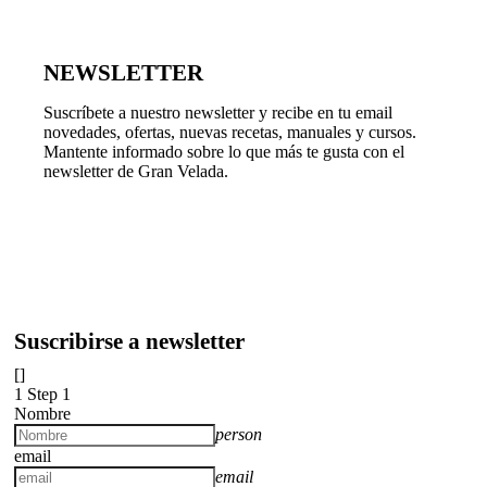
NEWSLETTER
Suscríbete a nuestro newsletter y recibe en tu email
novedades, ofertas, nuevas recetas, manuales y cursos.
Mantente informado sobre lo que más te gusta con el
newsletter de Gran Velada.
Suscribirse a newsletter
[]
1
Step 1
Nombre
person
email
email