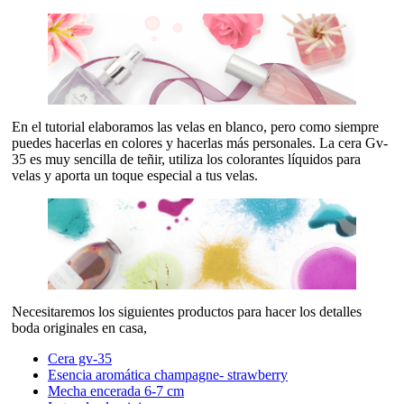
En el tutorial elaboramos las velas en blanco, pero como siempre
puedes hacerlas en colores y hacerlas más personales. La cera Gv-
35 es muy sencilla de teñir, utiliza los colorantes líquidos para
velas y aporta un toque especial a tus velas.
Necesitaremos los siguientes productos para hacer los detalles
boda originales en casa,
Cera gv-35
Esencia aromática champagne- strawberry
Mecha encerada 6-7 cm