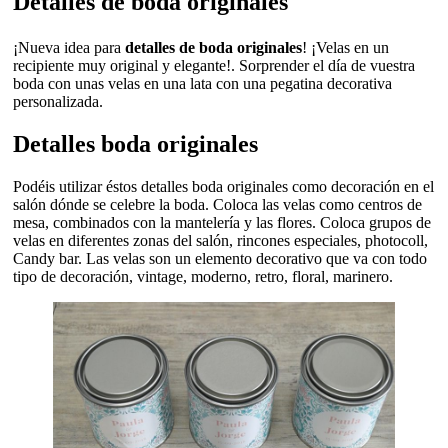
Detalles de boda originales
¡Nueva idea para
detalles de boda originales
! ¡Velas en un
recipiente muy original y elegante!. Sorprender el día de vuestra
boda con unas velas en una lata con una pegatina decorativa
personalizada.
Detalles boda originales
Podéis utilizar éstos detalles boda originales como decoración en el
salón dónde se celebre la boda. Coloca las velas como centros de
mesa, combinados con la mantelería y las flores. Coloca grupos de
velas en diferentes zonas del salón, rincones especiales, photocoll,
Candy bar. Las velas son un elemento decorativo que va con todo
tipo de decoración, vintage, moderno, retro, floral, marinero.