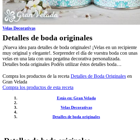
Velas Decorativas
Detalles de boda originales
¡Nueva idea para detalles de boda originales! ¡Velas en un recipiente
muy original y elegante!. Sorprender el día de vuestra boda con unas
velas en una lata con una pegatina decorativa personalizada.
Detalles boda originales Podéis utilizar éstos detalles boda…
Compra los productos de la receta
Detalles de Boda Originales
en
Gran Velada
Compra los productos de esta receta
Estás en: Gran Velada
Velas Decorativas
Detalles de boda originales