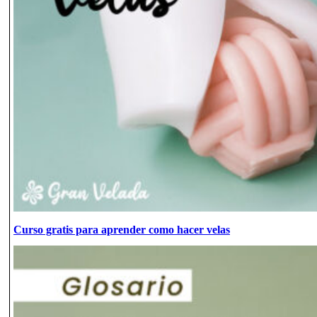
Curso gratis para aprender como hacer velas