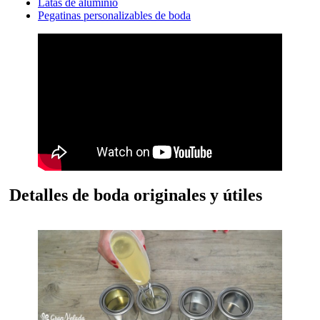
Latas de aluminio
Pegatinas personalizables de boda
Detalles de boda originales y útiles