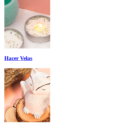
Hacer Velas