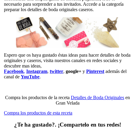
necesario para sorprender a tus invitados. Accede a la categoría
preparar los detalles de boda originales caseros.
Espero que os haya gustado éstas ideas para hacer detalles de boda
originales y caseros, visita nuestros canales en redes sociales y
descubre mas ideas,
Facebook
,
Instagram
,
twitter
,
google+
y
Pinterest
además del
canal de
YouTube
.
Compra los productos de la receta
Detalles de Boda Originales
en
Gran Velada
Compra los productos de esta receta
¿Te ha gustado?. ¡Compartelo en tus redes!