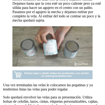
Dejamos hasta que la cera esté un poco caliente pero ya esté
sólida para hacer un agujero en el centro con un palito.
Pasamos por el agujero la mecha y dejamos enfriar por
completo la vela. Al enfriar del todo se contrae un poco y la
mecha quedará sujeta.
Una vez terminadas las velas le colocamos las pegatinas y ya
tendremos listas las velas para poder regalar.
Solo quedará envolver las velas para su presentación. Utiliza
bolsas de celofán, lazos, cintas, etiquetas personalizables, cajitas,