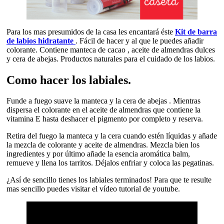
Para los mas presumidos de la casa les encantará éste
Kit de barra
de labios hidratante
. Fácil de hacer y al que le puedes añadir
colorante. Contiene manteca de cacao , aceite de almendras dulces
y cera de abejas. Productos naturales para el cuidado de los labios.
Como hacer los labiales
.
Funde a fuego suave la manteca y la cera de abejas . Mientras
dispersa el colorante en el aceite de almendras que contiene la
vitamina E hasta deshacer el pigmento por completo y reserva.
Retira del fuego la manteca y la cera cuando estén líquidas y añade
la mezcla de colorante y aceite de almendras. Mezcla bien los
ingredientes y por último añade la esencia aromática balm,
remueve y llena los tarritos. Déjalos enfriar y coloca las pegatinas.
¿Así de sencillo tienes los labiales terminados! Para que te resulte
mas sencillo puedes visitar el vídeo tutorial de youtube.