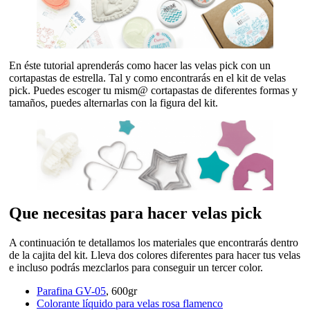
En éste tutorial aprenderás como hacer las velas pick con un
cortapastas de estrella. Tal y como encontrarás en el kit de velas
pick. Puedes escoger tu mism@ cortapastas de diferentes formas y
tamaños, puedes alternarlas con la figura del kit.
Que necesitas para hacer velas pick
A continuación te detallamos los materiales que encontrarás dentro
de la cajita del kit. Lleva dos colores diferentes para hacer tus velas
e incluso podrás mezclarlos para conseguir un tercer color.
Parafina GV-05
, 600gr
Colorante líquido para velas rosa flamenco