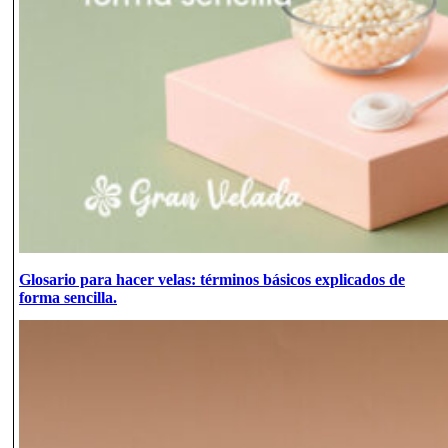
Glosario para hacer velas: términos básicos explicados de
forma sencilla.