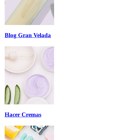
Blog Gran Velada
Hacer Cremas