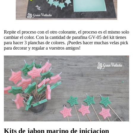
Repite el proceso con el otro colorante, el proceso es el mismo solo
cambiar el color. Con la cantidad de parafina GV-05 del kit tienes
para hacer 3 planchas de colores. ¡Puedes hacer muchas velas pick
para decorar y regalar a vuestros amigos!
Kits de jabon marino de iniciacion