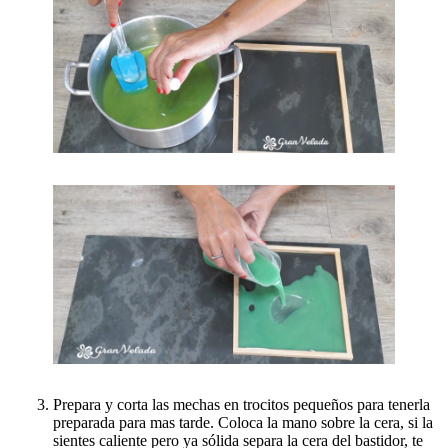
Prepara y corta las mechas en trocitos pequeños para tenerla
preparada para mas tarde. Coloca la mano sobre la cera, si la
sientes caliente pero ya sólida separa la cera del bastidor, te