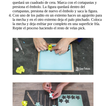
quedará un cuadrado de cera. Marca con el cortapastas y
presiona el émbolo. La figura quedará dentro del
cortapastas, presiona de nuevo el émbolo y saca la figura.
Con uno de los palito en un extremo haces un agujerito para
la mecha y en el otro extremo deja el palo pinchado. Coloca
la mecha y deja enfriar por completo en una superficie fría.
Repite el proceso haciendo el resto de velas pick.