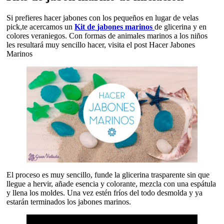
Si prefieres hacer jabones con los pequeños en lugar de velas
pick,te acercamos un
Kit de
jabones marinos
de glicerina y en
colores veraniegos. Con formas de animales marinos a los niños
les resultará muy sencillo hacer, visita el post Hacer Jabones
Marinos
El proceso es muy sencillo, funde la glicerina trasparente sin que
llegue a hervir, añade esencia y colorante, mezcla con una espátula
y llena los moldes. Una vez estén fríos del todo desmolda y ya
estarán terminados los jabones marinos.