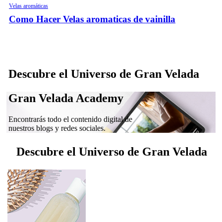
Velas aromáticas
Como Hacer Velas aromaticas de vainilla
Descubre el Universo de Gran Velada
Gran Velada Academy
Encontrarás todo el contenido digital de
nuestros blogs y redes sociales.
Descubre el Universo de Gran Velada