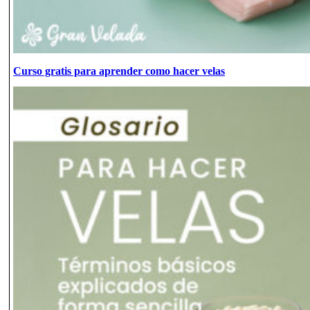
Curso gratis para aprender como hacer velas