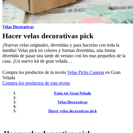
Velas Decorativas
Hacer velas decorativas pick
¡Nuevas velas originales, divertidas y para hacerlas con toda la
familia! Velas pick en colores y formas divertidas, una forma
divertida de pasar una tarde de verano con los mas pequeños de la
casa. ¡Un nuevo kit de gran velada…
Compra los productos de la receta
Velas Picks Caseras
en Gran
Velada
Compra los productos de esta receta
Estás en: Gran Velada
Velas Decorativas
Hacer velas decorativas pick