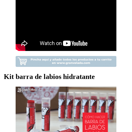
Kit barra de labios hidratante