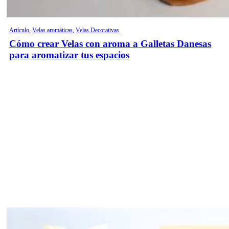
Artículo
,
Velas aromáticas
,
Velas Decorativas
Cómo crear Velas con aroma a Galletas Danesas
para aromatizar tus espacios