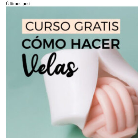
Últimos post