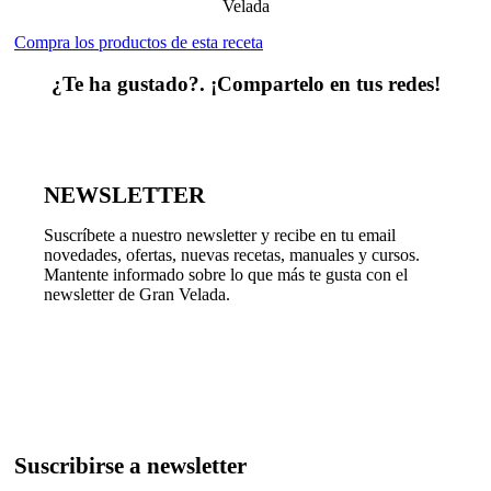
Velada
Compra los productos de esta receta
¿Te ha gustado?. ¡Compartelo en tus redes!
NEWSLETTER
Suscríbete a nuestro newsletter y recibe en tu email
novedades, ofertas, nuevas recetas, manuales y cursos.
Mantente informado sobre lo que más te gusta con el
newsletter de Gran Velada.
Suscribirse a newsletter