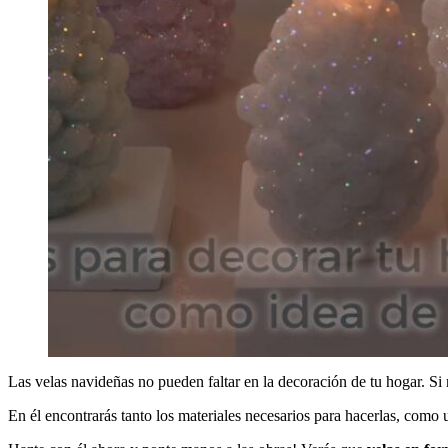
Las velas navideñas no pueden faltar en la decoración de tu hogar. Si n
En él encontrarás tanto los materiales necesarios para hacerlas, como 