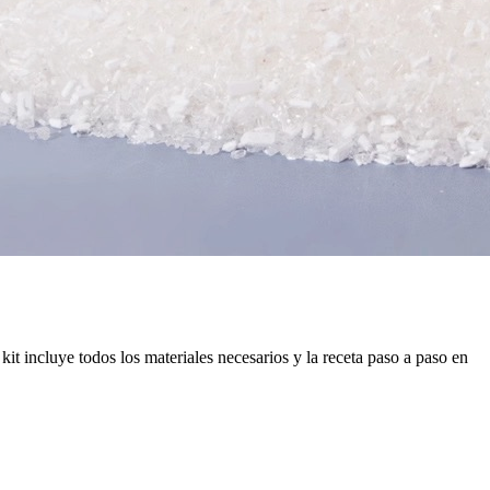
it incluye todos los materiales necesarios y la receta paso a paso en