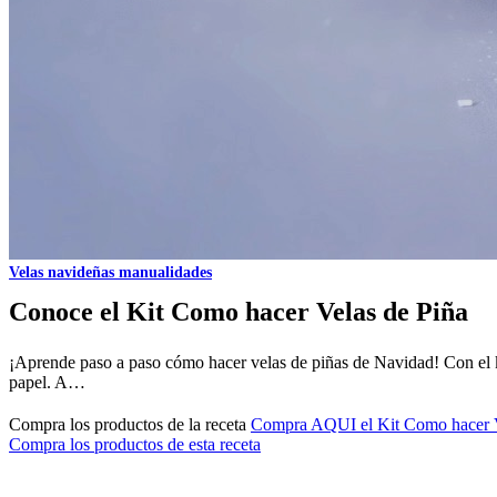
Velas navideñas manualidades
Conoce el Kit Como hacer Velas de Piña
¡Aprende paso a paso cómo hacer velas de piñas de Navidad! Con el kit 
papel. A…
Compra los productos de la receta
Compra AQUI el Kit Como hacer V
Compra los productos de esta receta