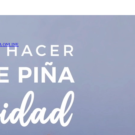
A ONLINE