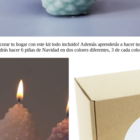
orar tu hogar con este kit todo incluido! Además aprenderás a hacer tu
odrás hacer 6 piñas de Navidad en dos colores diferentes, 3 de cada colo