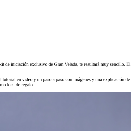
de iniciación exclusivo de Gran Velada, te resultará muy sencillo. El k
, el tutorial en video y un paso a paso con imágenes y una explicación
omo idea de regalo.