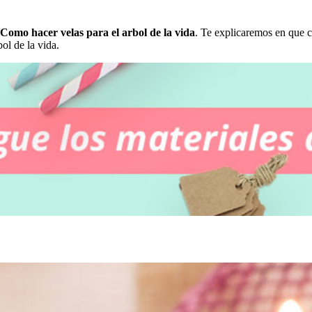
Como hacer velas para el arbol de la vida
. Te explicaremos en que co
bol de la vida.