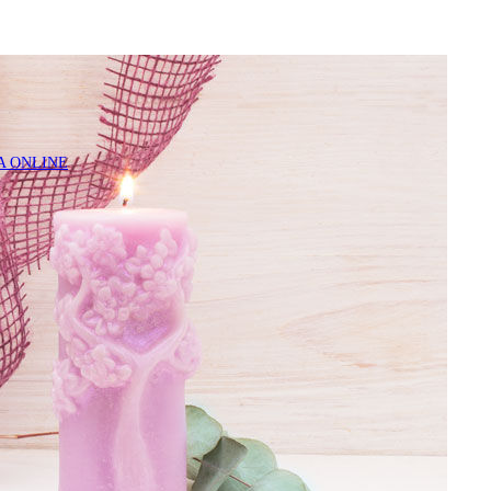
A ONLINE