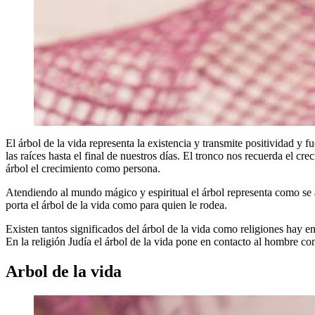
El árbol de la vida representa la existencia y transmite positividad y 
las raíces hasta el final de nuestros días. El tronco nos recuerda el 
árbol el crecimiento como persona.
Atendiendo al mundo mágico y espiritual el árbol representa como se ab
porta el árbol de la vida como para quien le rodea.
Existen tantos significados del árbol de la vida como religiones hay 
En la religión Judía el árbol de la vida pone en contacto al hombre con
Arbol de la vida