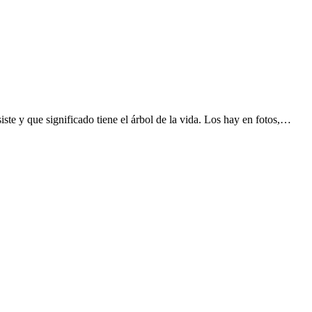
ste y que significado tiene el árbol de la vida. Los hay en fotos,…