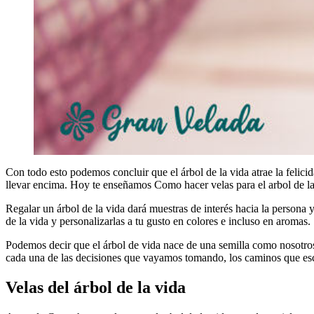
Con todo esto podemos concluir que el árbol de la vida atrae la felici
llevar encima. Hoy te enseñamos Como hacer velas para el arbol de la 
Regalar un árbol de la vida dará muestras de interés hacia la persona
de la vida y personalizarlas a tu gusto en colores e incluso en aromas.
Podemos decir que el árbol de vida nace de una semilla como nosotros,
cada una de las decisiones que vayamos tomando, los caminos que e
Velas del árbol de la vida