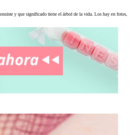
nsiste y que significado tiene el árbol de la vida. Los hay en fotos,