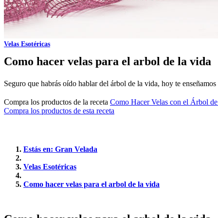
Velas Esotéricas
Como hacer velas para el arbol de la vida
Seguro que habrás oído hablar del árbol de la vida, hoy te enseñamos 
Compra los productos de la receta
Como Hacer Velas con el Árbol de
Compra los productos de esta receta
Estás en: Gran Velada
Velas Esotéricas
Como hacer velas para el arbol de la vida