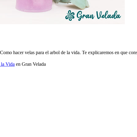
Como hacer velas para el arbol de la vida. Te explicaremos en que consi
 la Vida
en Gran Velada