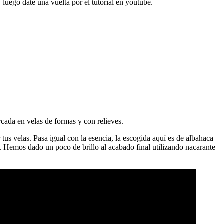
luego date una vuelta por el tutorial en youtube.
cada en velas de formas y con relieves.
tus velas. Pasa igual con la esencia, la escogida aquí es de albahaca
. Hemos dado un poco de brillo al acabado final utilizando nacarante