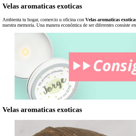
Velas aromaticas exoticas
Ambienta tu hogar, comercio u oficina con
Velas aromaticas exotica
nuestra memoria. Una manera económica de ser diferentes consiste en 
Velas aromaticas exoticas