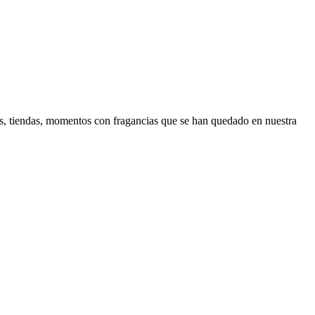
es, tiendas, momentos con fragancias que se han quedado en nuestra