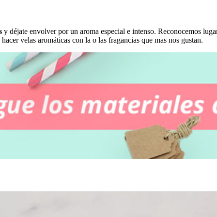
s
y déjate envolver por un aroma especial e intenso. Reconocemos luga
hacer velas aromáticas con la o las fragancias que mas nos gustan.