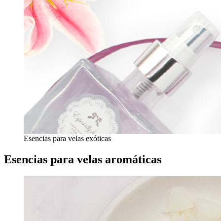
Esencias para velas exóticas
Esencias para velas aromáticas