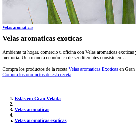
Velas aromáticas
Velas aromaticas exoticas
Ambienta tu hogar, comercio u oficina con Velas aromaticas exoticas
memoria. Una manera económica de ser diferentes consiste en…
Compra los productos de la receta
Velas aromaticas Exoticas
en Gran 
Compra los productos de esta receta
Estás en: Gran Velada
Velas aromáticas
Velas aromaticas exoticas