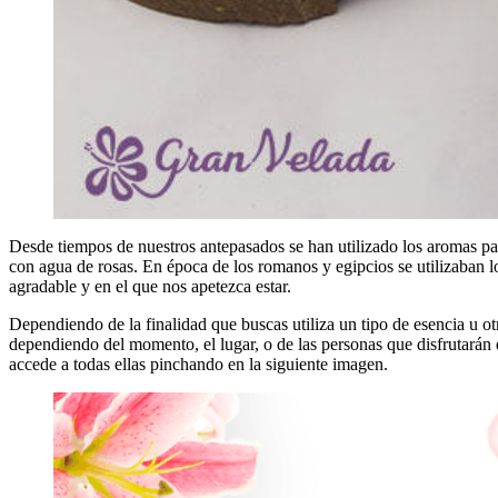
Desde tiempos de nuestros antepasados se han utilizado los aromas pa
con agua de rosas. En época de los romanos y egipcios se utilizaban 
agradable y en el que nos apetezca estar.
Dependiendo de la finalidad que buscas utiliza un tipo de esencia u o
dependiendo del momento, el lugar, o de las personas que disfrutarán
accede a todas ellas pinchando en la siguiente imagen.