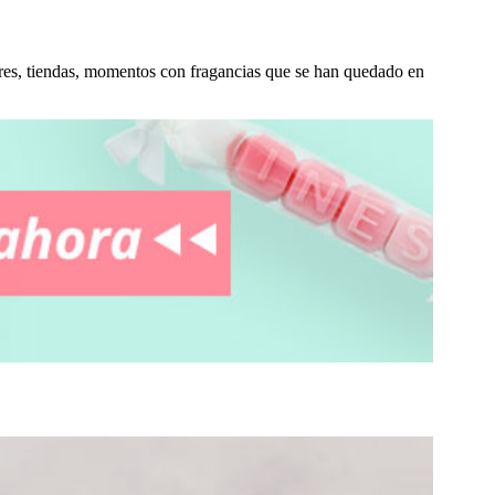
res, tiendas, momentos con fragancias que se han quedado en