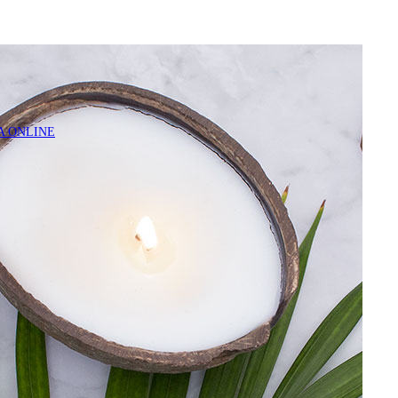
A ONLINE