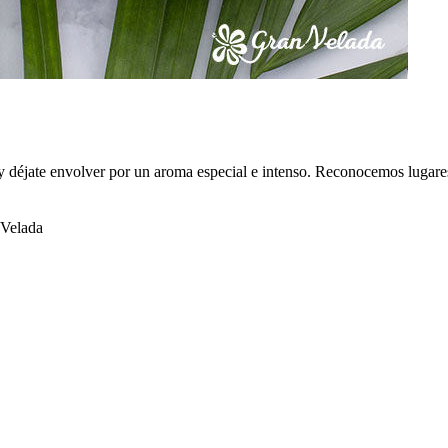
 y déjate envolver por un aroma especial e intenso. Reconocemos lugar
Velada