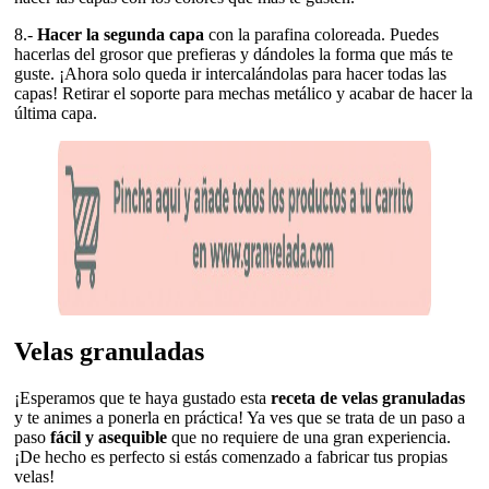
8.-
Hacer la segunda capa
con la parafina coloreada. Puedes
hacerlas del grosor que prefieras y dándoles la forma que más te
guste. ¡Ahora solo queda ir intercalándolas para hacer todas las
capas! Retirar el soporte para mechas metálico y acabar de hacer la
última capa.
Velas granuladas
¡Esperamos que te haya gustado esta
receta de velas granuladas
y te animes a ponerla en práctica! Ya ves que se trata de un paso a
paso
fácil y asequible
que no requiere de una gran experiencia.
¡De hecho es perfecto si estás comenzado a fabricar tus propias
velas!