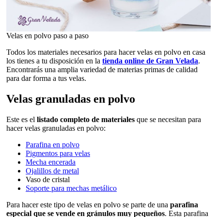
Velas en polvo paso a paso
Todos los materiales necesarios para hacer velas en polvo en casa
los tienes a tu disposición en la
tienda online de Gran Velada
.
Encontrarás una amplia variedad de materias primas de calidad
para dar forma a tus velas.
Velas granuladas en polvo
Este es el
listado completo de materiales
que se necesitan para
hacer velas granuladas en polvo:
Parafina en polvo
Pigmentos para velas
Mecha encerada
Ojalillos de metal
Vaso de cristal
Soporte para mechas metálico
Para hacer este tipo de velas en polvo se parte de una
parafina
especial que se vende en gránulos muy pequeños
. Esta parafina