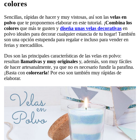
colores
Sencillas, rápidas de hacer y muy vistosas, así son las
velas en
polvo
que te proponemos elaborar en este tutorial. ¡
Combina los
colores
que más te gusten y
diseña unas velas decorativas
en
polvo ideales para decorar cualquier estancia de tu hogar! También
son una opción estupenda para regalar e incluso para vender en
ferias y mercadillos.
Dos son las principales características de las velas en polvo:
resultan
llamativas y muy originales
y, además, son muy fáciles
de hacer artesanalmente, ya que no es necesario fundir la parafina.
¡Basta con
colorearla
! Por eso son también muy rápidas de
elaborar.