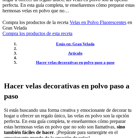
perfecta. En esta guía completa, te enseñaremos cómo preparar estas
hermosas velas en polvo que no…
Compra los productos de la receta
Velas en Polvo Fluorescentes
en
Gran Velada
Compra los productos de esta receta
Estás en: Gran Velada
Artículo
Hacer velas decorativas en polvo paso a paso
Hacer velas decorativas en polvo paso a
paso
Si estás buscando una forma creativa y emocionante de decorar tu
hogar u ofrecer un regalo único, las velas en polvo son la opción
perfecta. En esta guía completa, te enseñaremos cómo preparar
estas hermosas velas en polvo que no solo son llamativas,
sino
también fáciles de hacer
. ¡Prepárate para sumergirte en el
emocionante mundo de la creación de velas!