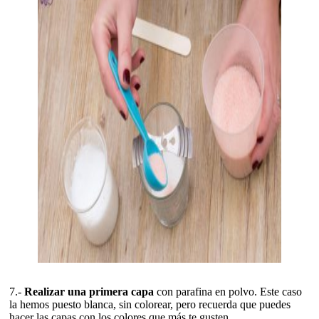
7.-
Realizar una primera capa
con parafina en polvo. Este caso
la hemos puesto blanca, sin colorear, pero recuerda que puedes
hacer las capas con los colores que más te gusten.