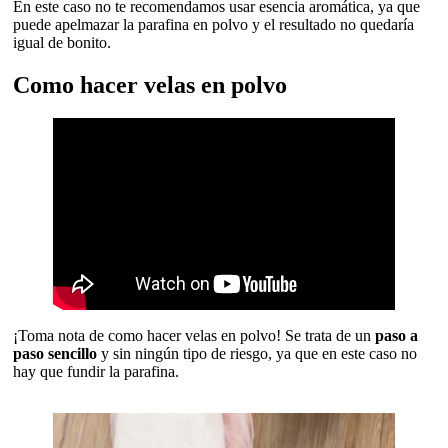
En este caso no te recomendamos usar esencia aromática, ya que
puede apelmazar la parafina en polvo y el resultado no quedaría
igual de bonito.
Como hacer velas en polvo
¡Toma nota de como hacer velas en polvo! Se trata de un
paso a
paso sencillo
y sin ningún tipo de riesgo, ya que en este caso no
hay que fundir la parafina.