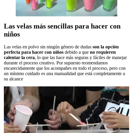
Las velas más sencillas para hacer con
niños
Las velas en polvo sin ningún género de dudas
son la opción
perfecta para hacer con niños
debido a que
no requieren
calentar la cera
, lo que las hace más seguras y fáciles de manejar
durante el proceso creativo. Por supuesto reomendamos
encarecidamente que los acompañes en todo el proceso, pero con
un mínimo cuidado es una manualidad que está completamente a
su alcance