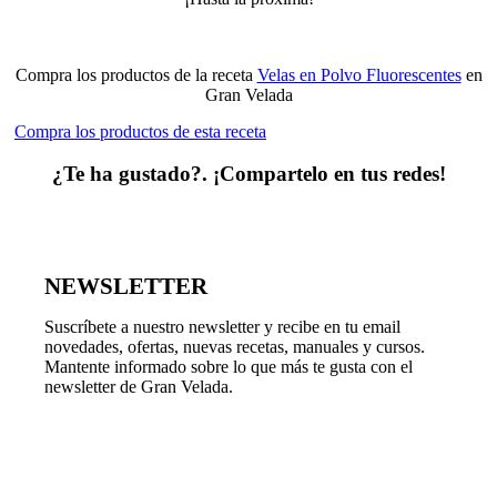
Compra los productos de la receta
Velas en Polvo Fluorescentes
en
Gran Velada
Compra los productos de esta receta
¿Te ha gustado?. ¡Compartelo en tus redes!
NEWSLETTER
Suscríbete a nuestro newsletter y recibe en tu email
novedades, ofertas, nuevas recetas, manuales y cursos.
Mantente informado sobre lo que más te gusta con el
newsletter de Gran Velada.