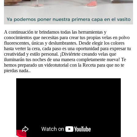
A continuación te brindamos todas las herramientas y
conocimientos que necesitas para crear tus propias velas en polvo
fluorescentes, únicas y deslumbrantes. Desde elegir los colores
hasta verter la cera, cada paso es una oportunidad para expresar tu
creatividad y estilo personal. ¡Diviértete creando velas que
iluminarán tus noches de una manera completamente nueva! Te
hemos preparado un videotutorial con la Receta para que no te
pierdas nada..