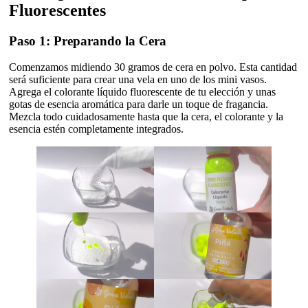
Fluorescentes
Paso 1: Preparando la Cera
Comenzamos midiendo 30 gramos de cera en polvo. Esta cantidad
será suficiente para crear una vela en uno de los mini vasos.
Agrega el colorante líquido fluorescente de tu elección y unas
gotas de esencia aromática para darle un toque de fragancia.
Mezcla todo cuidadosamente hasta que la cera, el colorante y la
esencia estén completamente integrados.