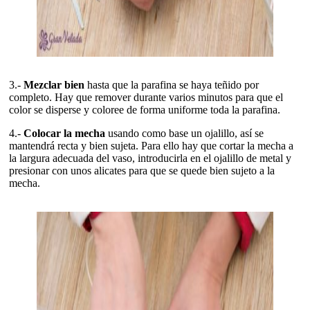
3.-
Mezclar bien
hasta que la parafina se haya teñido por
completo. Hay que remover durante varios minutos para que el
color se disperse y coloree de forma uniforme toda la parafina.
4.-
Colocar la mecha
usando como base un ojalillo, así se
mantendrá recta y bien sujeta. Para ello hay que cortar la mecha a
la largura adecuada del vaso, introducirla en el ojalillo de metal y
presionar con unos alicates para que se quede bien sujeto a la
mecha.