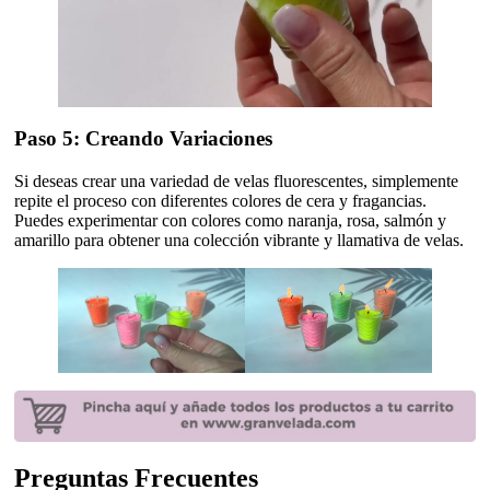
Paso 5: Creando Variaciones
Si deseas crear una variedad de velas fluorescentes, simplemente
repite el proceso con diferentes colores de cera y fragancias.
Puedes experimentar con colores como naranja, rosa, salmón y
amarillo para obtener una colección vibrante y llamativa de velas.
Preguntas Frecuentes