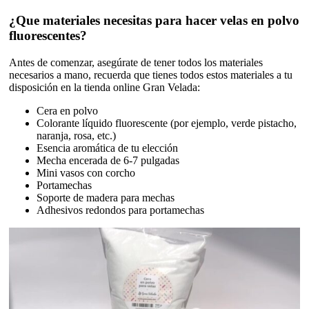
¿Que materiales necesitas para hacer velas en polvo
fluorescentes?
Antes de comenzar, asegúrate de tener todos los materiales
necesarios a mano, recuerda que tienes todos estos materiales a tu
disposición en la tienda online Gran Velada:
Cera en polvo
Colorante líquido fluorescente (por ejemplo, verde pistacho,
naranja, rosa, etc.)
Esencia aromática de tu elección
Mecha encerada de 6-7 pulgadas
Mini vasos con corcho
Portamechas
Soporte de madera para mechas
Adhesivos redondos para portamechas