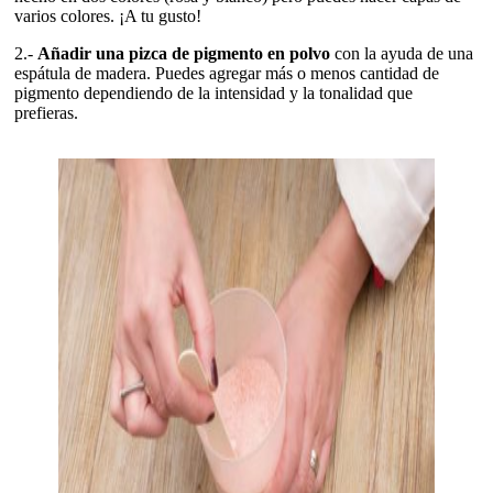
varios colores. ¡A tu gusto!
2.-
Añadir una pizca de pigmento en polvo
con la ayuda de una
espátula de madera. Puedes agregar más o menos cantidad de
pigmento dependiendo de la intensidad y la tonalidad que
prefieras.