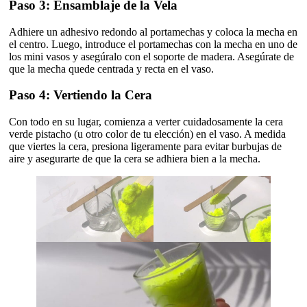
Paso 3: Ensamblaje de la Vela
Adhiere un adhesivo redondo al portamechas y coloca la mecha en
el centro. Luego, introduce el portamechas con la mecha en uno de
los mini vasos y asegúralo con el soporte de madera. Asegúrate de
que la mecha quede centrada y recta en el vaso.
Paso 4: Vertiendo la Cera
Con todo en su lugar, comienza a verter cuidadosamente la cera
verde pistacho (u otro color de tu elección) en el vaso. A medida
que viertes la cera, presiona ligeramente para evitar burbujas de
aire y asegurarte de que la cera se adhiera bien a la mecha.