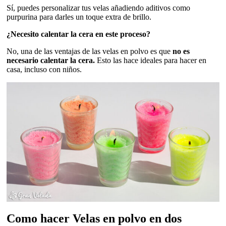
Sí, puedes personalizar tus velas añadiendo aditivos como
purpurina para darles un toque extra de brillo.
¿Necesito calentar la cera en este proceso?
No, una de las ventajas de las velas en polvo es que
no es
necesario calentar la cera.
Esto las hace ideales para hacer en
casa, incluso con niños.
Como hacer Velas en polvo en dos