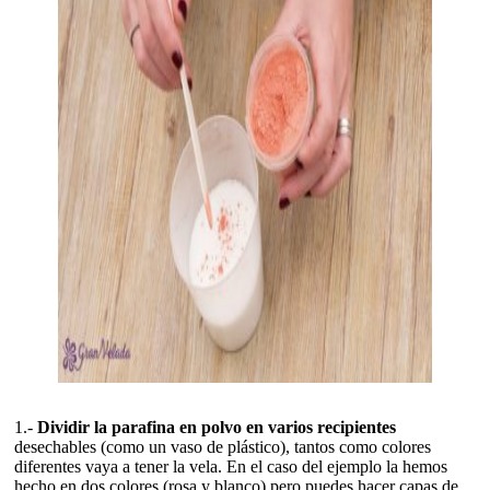
1.-
Dividir la parafina en polvo en varios recipientes
desechables (como un vaso de plástico), tantos como colores
diferentes vaya a tener la vela. En el caso del ejemplo la hemos
hecho en dos colores (rosa y blanco) pero puedes hacer capas de