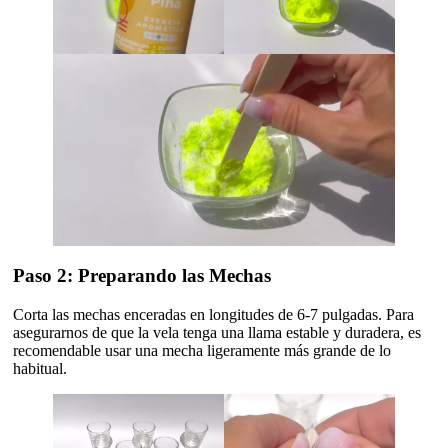
Paso 2: Preparando las Mechas
Corta las mechas enceradas en longitudes de 6-7 pulgadas. Para
asegurarnos de que la vela tenga una llama estable y duradera, es
recomendable usar una mecha ligeramente más grande de lo
habitual.