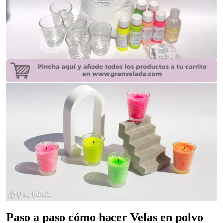
Paso a paso cómo hacer Velas en polvo