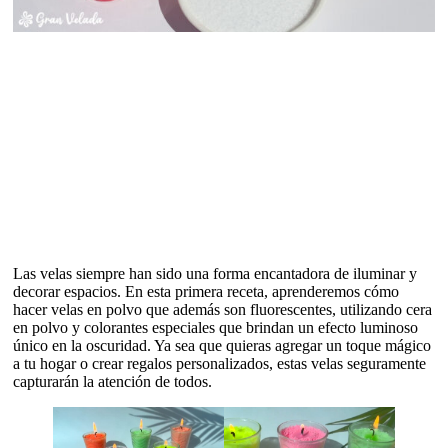
Las velas siempre han sido una forma encantadora de iluminar y
decorar espacios. En esta primera receta, aprenderemos cómo
hacer velas en polvo que además son fluorescentes, utilizando cera
en polvo y colorantes especiales que brindan un efecto luminoso
único en la oscuridad. Ya sea que quieras agregar un toque mágico
a tu hogar o crear regalos personalizados, estas velas seguramente
capturarán la atención de todos.