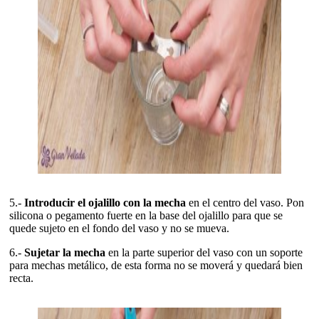
5.-
Introducir el ojalillo con la mecha
en el centro del vaso. Pon
silicona o pegamento fuerte en la base del ojalillo para que se
quede sujeto en el fondo del vaso y no se mueva.
6.-
Sujetar la mecha
en la parte superior del vaso con un soporte
para mechas metálico, de esta forma no se moverá y quedará bien
recta.