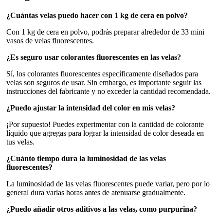
¿Cuántas velas puedo hacer con 1 kg de cera en polvo?
Con 1 kg de cera en polvo, podrás preparar alrededor de 33 mini
vasos de velas fluorescentes.
¿Es seguro usar colorantes fluorescentes en las velas?
Sí, los colorantes fluorescentes específicamente diseñados para
velas son seguros de usar. Sin embargo, es importante seguir las
instrucciones del fabricante y no exceder la cantidad recomendada.
¿Puedo ajustar la intensidad del color en mis velas?
¡Por supuesto! Puedes experimentar con la cantidad de colorante
líquido que agregas para lograr la intensidad de color deseada en
tus velas.
¿Cuánto tiempo dura la luminosidad de las velas
fluorescentes?
La luminosidad de las velas fluorescentes puede variar, pero por lo
general dura varias horas antes de atenuarse gradualmente.
¿Puedo añadir otros aditivos a las velas, como purpurina?