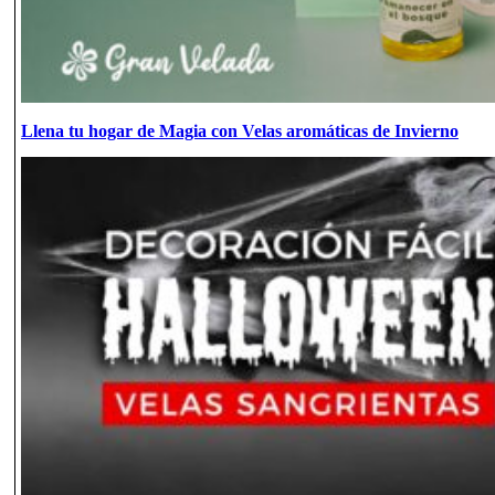
Llena tu hogar de Magia con Velas aromáticas de Invierno