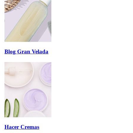
Blog Gran Velada
Hacer Cremas