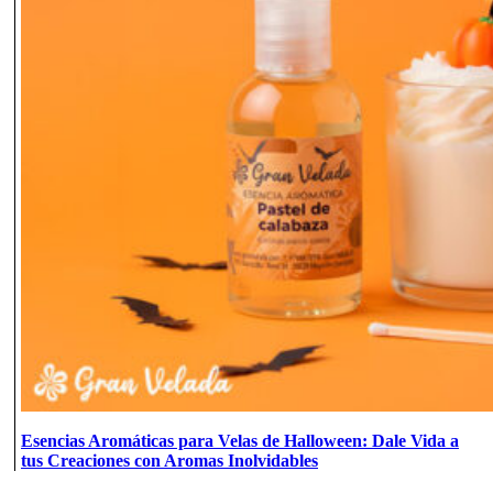
Esencias Aromáticas para Velas de Halloween: Dale Vida a
tus Creaciones con Aromas Inolvidables