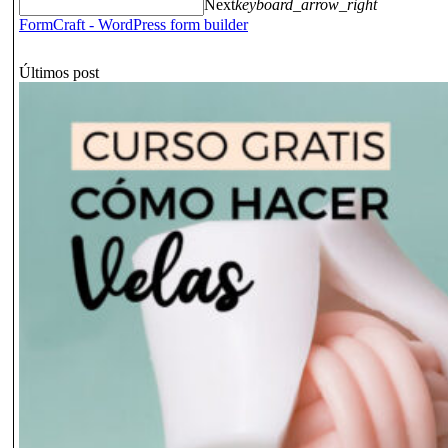
Next
keyboard_arrow_right
FormCraft - WordPress form builder
Últimos post