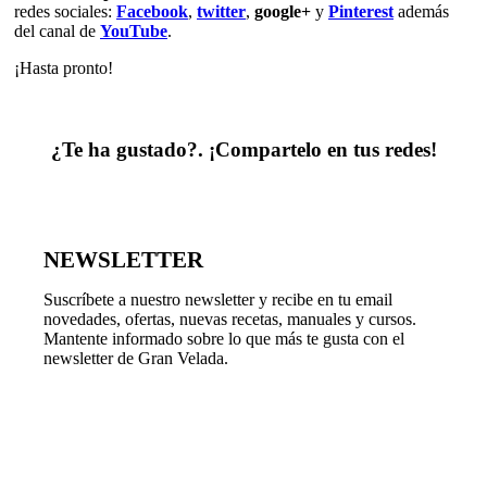
redes sociales:
Facebook
,
twitter
,
google+
y
Pinterest
además
del canal de
YouTube
.
¡Hasta pronto!
¿Te ha gustado?. ¡Compartelo en tus redes!
NEWSLETTER
Suscríbete a nuestro newsletter y recibe en tu email
novedades, ofertas, nuevas recetas, manuales y cursos.
Mantente informado sobre lo que más te gusta con el
newsletter de Gran Velada.