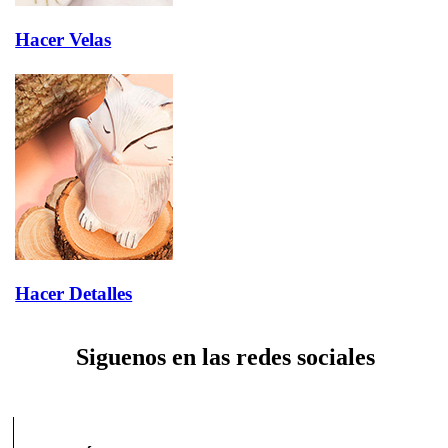
Hacer Velas
Hacer Detalles
Siguenos en las redes sociales