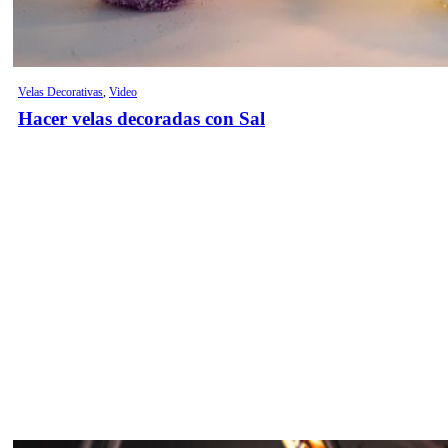
Velas Decorativas
,
Video
Hacer velas decoradas con Sal