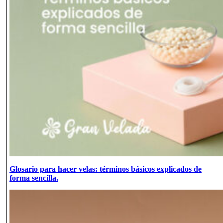
Glosario para hacer velas: términos básicos explicados de
forma sencilla.