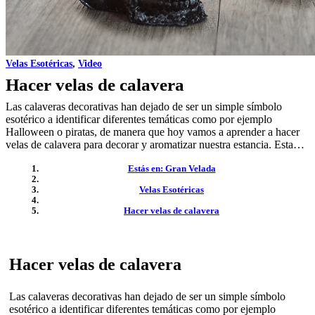
Velas Esotéricas
,
Video
Hacer velas de calavera
Las calaveras decorativas han dejado de ser un simple símbolo
esotérico a identificar diferentes temáticas como por ejemplo
Halloween o piratas, de manera que hoy vamos a aprender a hacer
velas de calavera para decorar y aromatizar nuestra estancia. Esta…
Estás en: Gran Velada
Velas Esotéricas
Hacer velas de calavera
Hacer velas de calavera
Las calaveras decorativas han dejado de ser un simple símbolo
esotérico a identificar diferentes temáticas como por ejemplo