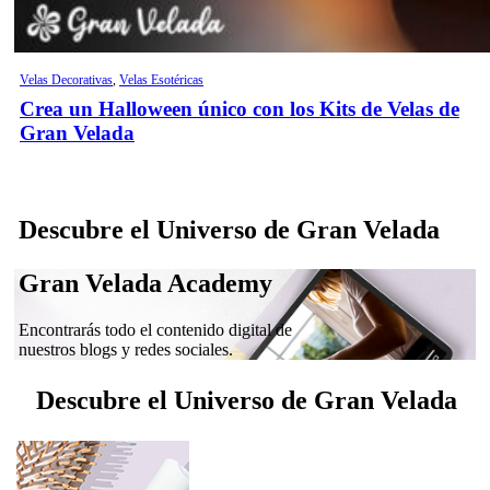
Velas Decorativas
,
Velas Esotéricas
Crea un Halloween único con los Kits de Velas de
Gran Velada
Descubre el Universo de Gran Velada
Gran Velada Academy
Encontrarás todo el contenido digital de
nuestros blogs y redes sociales.
Descubre el Universo de Gran Velada