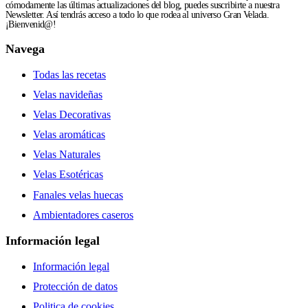
cómodamente las últimas actualizaciones del blog, puedes suscribirte a nuestra
Newsletter. Así tendrás acceso a todo lo que rodea al universo Gran Velada.
¡Bienvenid@!
Navega
Todas las recetas
Velas navideñas
Velas Decorativas
Velas aromáticas
Velas Naturales
Velas Esotéricas
Fanales velas huecas
Ambientadores caseros
Información legal
Información legal
Protección de datos
Politica de cookies