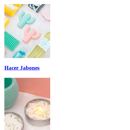
Hacer Jabones