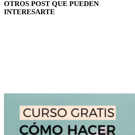
OTROS POST QUE PUEDEN
INTERESARTE