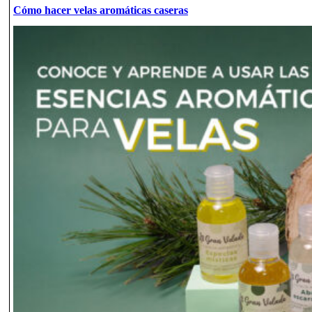
Cómo hacer velas aromáticas caseras