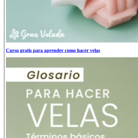
Curso gratis para aprender como hacer velas