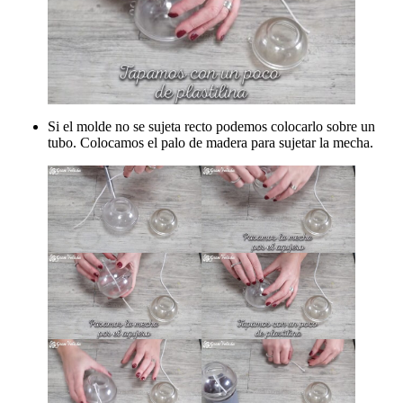
Si el molde no se sujeta recto podemos colocarlo sobre un
tubo. Colocamos el palo de madera para sujetar la mecha.