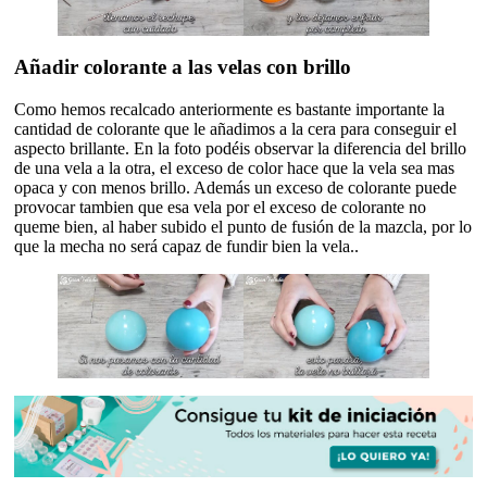
Añadir colorante a las velas con brillo
Como hemos recalcado anteriormente es bastante importante la
cantidad de colorante que le añadimos a la cera para conseguir el
aspecto brillante. En la foto podéis observar la diferencia del brillo
de una vela a la otra, el exceso de color hace que la vela sea mas
opaca y con menos brillo. Además un exceso de colorante puede
provocar tambien que esa vela por el exceso de colorante no
queme bien, al haber subido el punto de fusión de la mazcla, por lo
que la mecha no será capaz de fundir bien la vela..