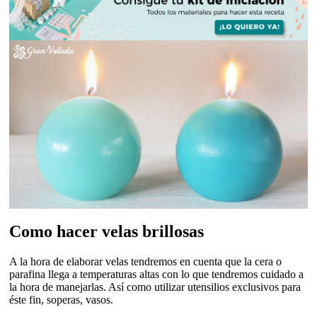
Como hacer velas brillosas
A la hora de elaborar velas tendremos en cuenta que la cera o
parafina llega a temperaturas altas con lo que tendremos cuidado a
la hora de manejarlas. Así como utilizar utensilios exclusivos para
éste fin, soperas, vasos.