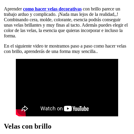
Aprender
como hacer velas decorativas
con brillo parece un
trabajo arduo y complicado. ¡Nada mas lejos de la realidad,,!
Combinando cera, molde, colorante, esencia podrás conseguir
unas velas brillantes y muy finas al tacto. Además puedes elegir el
color de las velas, la esencia que quieras incorporar e incluso la
forma.
En el siguiente video te mostramos paso a paso como hacer velas
con brillo, aprenderás de una forma muy sencilla..
Velas con brillo