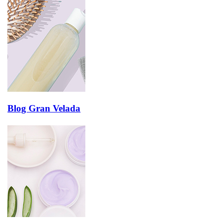
Blog Gran Velada