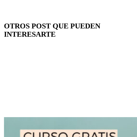
OTROS POST QUE PUEDEN
INTERESARTE