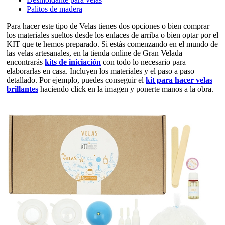
Palitos de madera
Para hacer este tipo de Velas tienes dos opciones o bien comprar
los materiales sueltos desde los enlaces de arriba o bien optar por el
KIT que te hemos preparado. Si estás comenzando en el mundo de
las velas artesanales, en la tienda online de Gran Velada
encontrarás
kits de iniciación
con todo lo necesario para
elaborarlas en casa. Incluyen los materiales y el paso a paso
detallado. Por ejemplo, puedes conseguir el
kit para hacer velas
brillantes
haciendo click en la imagen y ponerte manos a la obra.