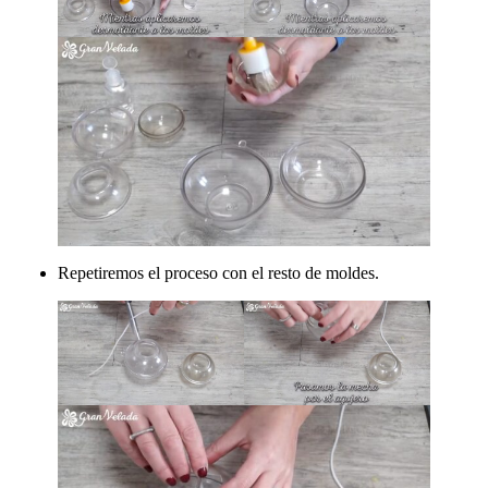
Repetiremos el proceso con el resto de moldes.