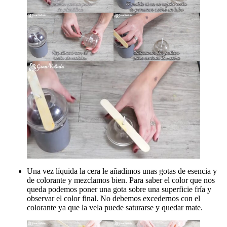
Una vez líquida la cera le añadimos unas gotas de esencia y
de colorante y mezclamos bien. Para saber el color que nos
queda podemos poner una gota sobre una superficie fría y
observar el color final. No debemos excedernos con el
colorante ya que la vela puede saturarse y quedar mate.