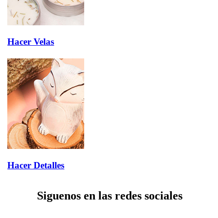
Hacer Velas
Hacer Detalles
Siguenos en las redes sociales