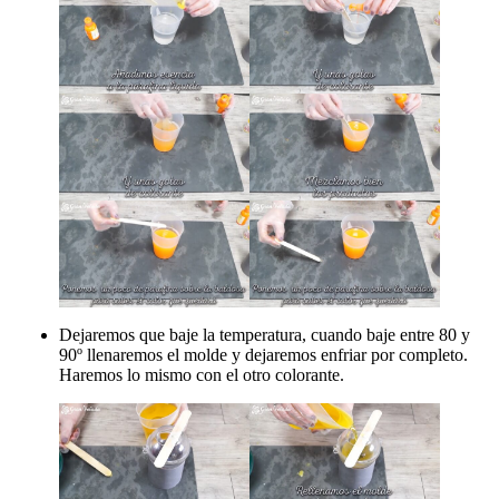
Dejaremos que baje la temperatura, cuando baje entre 80 y
90º llenaremos el molde y dejaremos enfriar por completo.
Haremos lo mismo con el otro colorante.