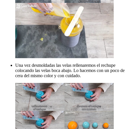
Una vez desmoldadas las velas rellenaremos el rechupe
colocando las velas boca abajo. Lo hacemos con un poco de
cera del mismo color y con cuidado.