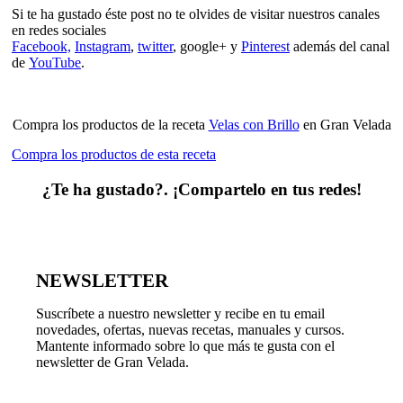
Si te ha gustado éste post no te olvides de visitar nuestros canales
en redes sociales
Facebook,
Instagram
,
twitter
, google+ y
Pinterest
además del canal
de
YouTube
.
Compra los productos de la receta
Velas con Brillo
en Gran Velada
Compra los productos de esta receta
¿Te ha gustado?. ¡Compartelo en tus redes!
NEWSLETTER
Suscríbete a nuestro newsletter y recibe en tu email
novedades, ofertas, nuevas recetas, manuales y cursos.
Mantente informado sobre lo que más te gusta con el
newsletter de Gran Velada.