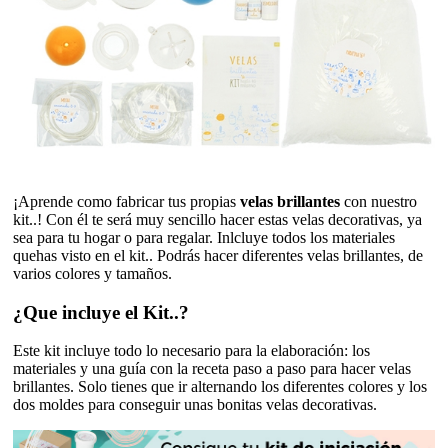
¡Aprende como fabricar tus propias
velas brillantes
con nuestro
kit..! Con él te será muy sencillo hacer estas velas decorativas, ya
sea para tu hogar o para regalar. Inlcluye todos los materiales
quehas visto en el kit.. Podrás hacer diferentes velas brillantes, de
varios colores y tamaños.
¿Que incluye el Kit..?
Este kit incluye todo lo necesario para la elaboración: los
materiales y una guía con la receta paso a paso para hacer velas
brillantes. Solo tienes que ir alternando los diferentes colores y los
dos moldes para conseguir unas bonitas velas decorativas.