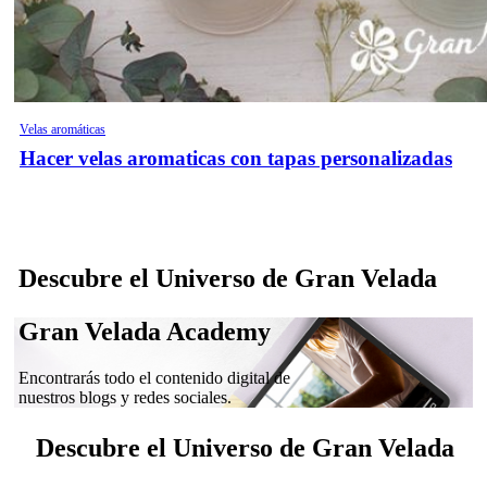
Velas aromáticas
Hacer velas aromaticas con tapas personalizadas
Descubre el Universo de Gran Velada
Gran Velada Academy
Encontrarás todo el contenido digital de
nuestros blogs y redes sociales.
Descubre el Universo de Gran Velada