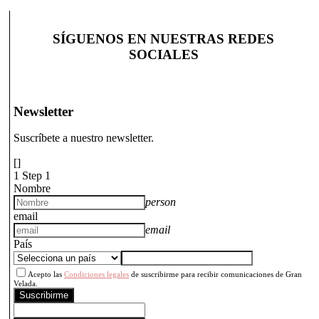
SÍGUENOS EN NUESTRAS REDES
SOCIALES
Newsletter
Suscríbete a nuestro newsletter.
[]
1
Step 1
Nombre
person
email
email
País
Acepto las
Condiciones legales
de suscribirme para recibir comunicaciones de Gran
Velada.
Suscribirme