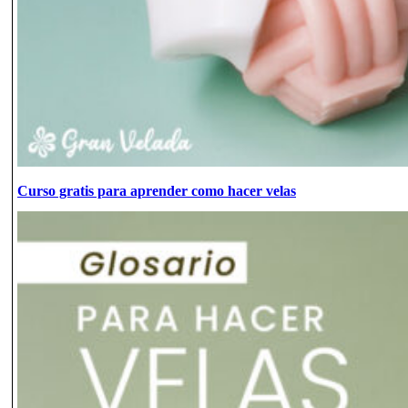
Curso gratis para aprender como hacer velas