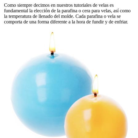
Como siempre decimos en nuestros tutoriales de velas es
fundamental la elección de la parafina o cera para velas, así como
la temperatura de llenado del molde. Cada parafina o vela se
comporta de una forma diferente a la hora de fundir y de enfriar.