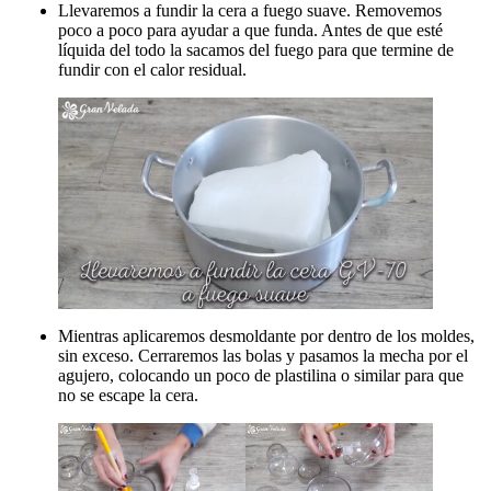
Llevaremos a fundir la cera a fuego suave. Removemos
poco a poco para ayudar a que funda. Antes de que esté
líquida del todo la sacamos del fuego para que termine de
fundir con el calor residual.
Mientras aplicaremos desmoldante por dentro de los moldes,
sin exceso. Cerraremos las bolas y pasamos la mecha por el
agujero, colocando un poco de plastilina o similar para que
no se escape la cera.