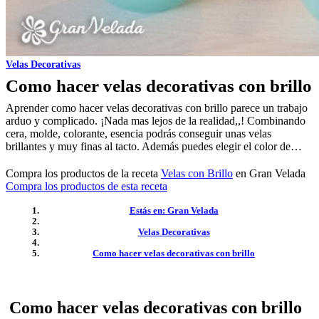
Velas Decorativas
Como hacer velas decorativas con brillo
Aprender como hacer velas decorativas con brillo parece un trabajo
arduo y complicado. ¡Nada mas lejos de la realidad,,! Combinando
cera, molde, colorante, esencia podrás conseguir unas velas
brillantes y muy finas al tacto. Además puedes elegir el color de…
Compra los productos de la receta
Velas con Brillo
en Gran Velada
Compra los productos de esta receta
Estás en: Gran Velada
Velas Decorativas
Como hacer velas decorativas con brillo
Como hacer velas decorativas con brillo