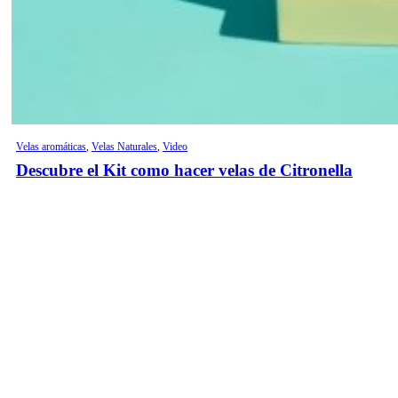
Velas aromáticas
,
Velas Naturales
,
Video
Descubre el Kit como hacer velas de Citronella