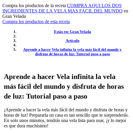
Compra los productos de la receta
COMPRA AQUI LOS DOS
INGREDIENTES DE LA VELA MAS FACIL DEL MUNDO
en
Gran Velada
Compra los productos de esta receta
Estás en: Gran Velada
Artículo
Aprende a hacer Vela infinita la vela más fácil del mundo y
disfruta de horas de luz: Tutorial paso a paso
Aprende a hacer Vela infinita la vela
más fácil del mundo y disfruta de horas
de luz: Tutorial paso a paso
¡Aprende a hacer la vela más fácil del mundo y disfruta de horas y
horas de luz! Prepararla en casa es tan sencillo que te sorprenderás.
En solo unos minutos, tendrás una vela lista para usar, ¡y lo mejor
es que dura muchísimo!