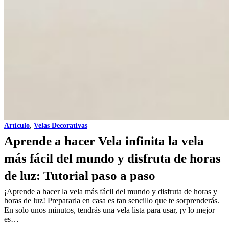
Artículo
,
Velas Decorativas
Aprende a hacer Vela infinita la vela
más fácil del mundo y disfruta de horas
de luz: Tutorial paso a paso
¡Aprende a hacer la vela más fácil del mundo y disfruta de horas y
horas de luz! Prepararla en casa es tan sencillo que te sorprenderás.
En solo unos minutos, tendrás una vela lista para usar, ¡y lo mejor
es…