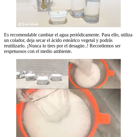
Es recomendable cambiar el agua periódicamente. Para ello, utiliza
un colador, deja secar el ácido esteárico vegetal y podrás
reutilizarlo. ¡Nunca lo tires por el desagüe..! Recordemos ser
respetuosos con el medio ambiente.