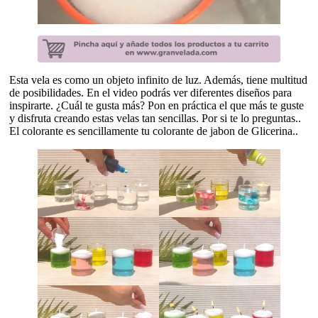
Esta vela es como un objeto infinito de luz. Además, tiene multitud
de posibilidades. En el video podrás ver diferentes diseños para
inspirarte. ¿Cuál te gusta más? Pon en práctica el que más te guste
y disfruta creando estas velas tan sencillas. Por si te lo preguntas..
El colorante es sencillamente tu colorante de jabon de Glicerina..