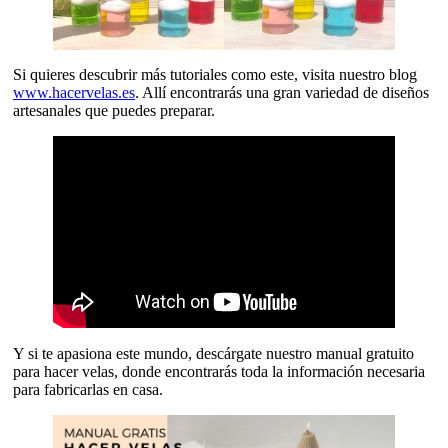
Si quieres descubrir más tutoriales como este, visita nuestro blog
www.hacervelas.es
. Allí encontrarás una gran variedad de diseños
artesanales que puedes preparar.
Y si te apasiona este mundo, descárgate nuestro manual gratuito
para hacer velas, donde encontrarás toda la información necesaria
para fabricarlas en casa.