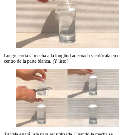
Luego, corta la mecha a la longitud adecuada y colócala en el
centro de la parte blanca. ¡Y listo!
Tu vela estará lista para ser utilizada. Cuando la mecha se