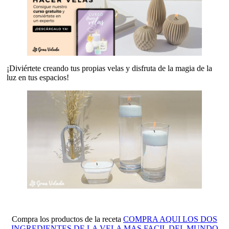
¡Diviértete creando tus propias velas y disfruta de la magia de la
luz en tus espacios!
Compra los productos de la receta
COMPRA AQUI LOS DOS
INGREDIENTES DE LA VELA MAS FACIL DEL MUNDO