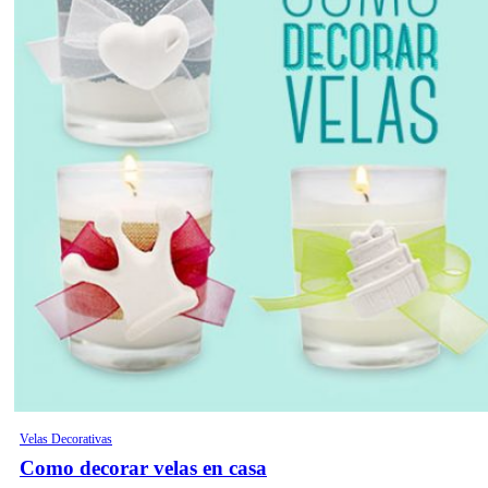
Velas Decorativas
Como decorar velas en casa