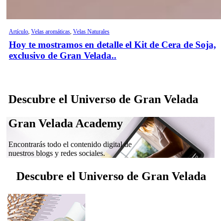
Artículo
,
Velas aromáticas
,
Velas Naturales
Hoy te mostramos en detalle el Kit de Cera de Soja,
exclusivo de Gran Velada..
Descubre el Universo de Gran Velada
Gran Velada Academy
Encontrarás todo el contenido digital de
nuestros blogs y redes sociales.
Descubre el Universo de Gran Velada