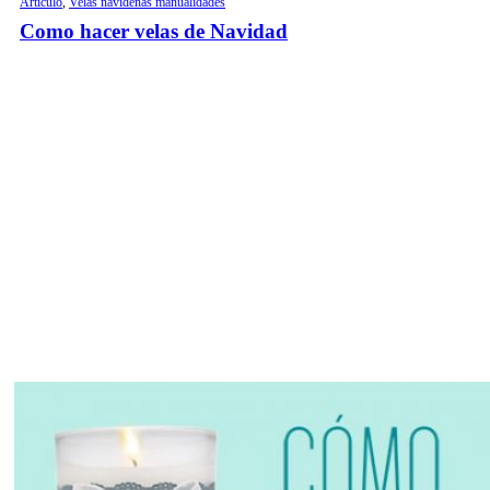
Artículo
,
Velas navideñas manualidades
Como hacer velas de Navidad