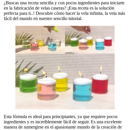
¿Buscas una receta sencilla y con pocos ingredientes para iniciarte
en la fabricación de velas caseras? ¡Esta receta es la solución
perfecta para ti..! Descubre cómo hacer la vela infinita, la vela más
fácil del mundo en nuestro sencillo tutorial.
Esta fórmula es ideal para principiantes, ya que requiere pocos
ingredientes y es increíblemente fácil de seguir. Es una excelente
manera de sumergirse en el apasionante mundo de la creación de