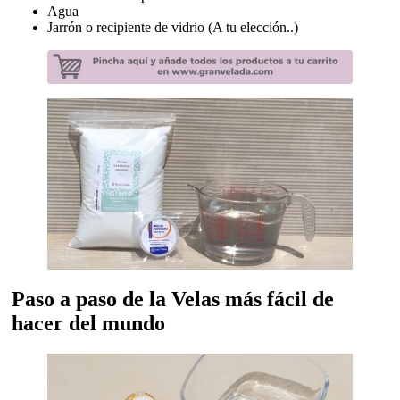
Agua
Jarrón o recipiente de vidrio (A tu elección..)
Paso a paso de la Velas más fácil de
hacer del mundo