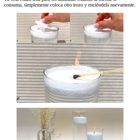
consuma, simplemente coloca otro trozo y enciéndela nuevamente.