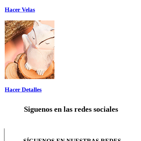
Hacer Velas
Hacer Detalles
Siguenos en las redes sociales
SÍGUENOS EN NUESTRAS REDES