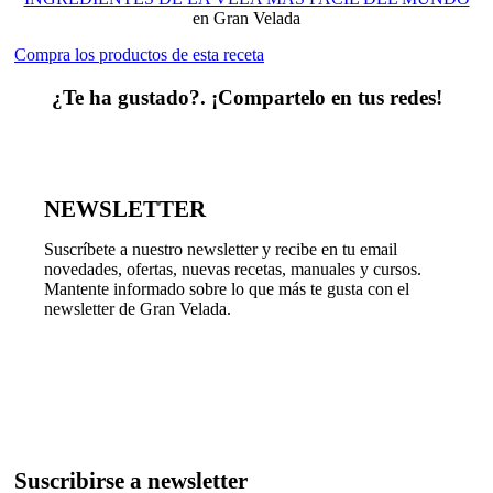
en Gran Velada
Compra los productos de esta receta
¿Te ha gustado?. ¡Compartelo en tus redes!
NEWSLETTER
Suscríbete a nuestro newsletter y recibe en tu email
novedades, ofertas, nuevas recetas, manuales y cursos.
Mantente informado sobre lo que más te gusta con el
newsletter de Gran Velada.
Suscribirse a newsletter