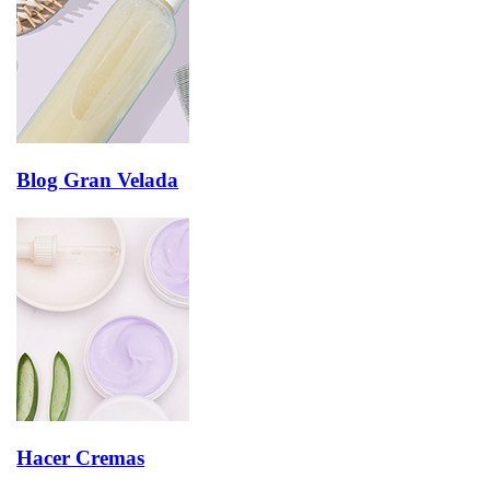
Blog Gran Velada
Hacer Cremas