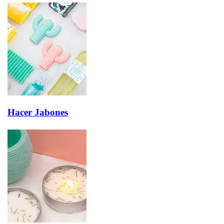
Hacer Jabones