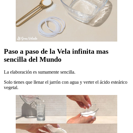
Paso a paso de la Vela infinita mas
sencilla del Mundo
La elaboración es sumamente sencilla.
Solo tienes que llenar el jarrón con agua y verter el ácido esteárico
vegetal.