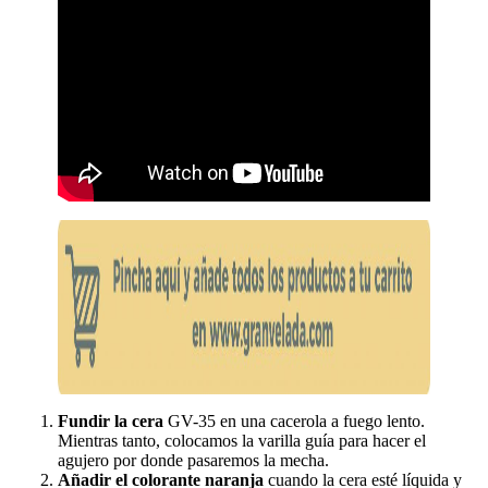
Fundir la cera
GV-35 en una cacerola a fuego lento.
Mientras tanto, colocamos la varilla guía para hacer el
agujero por donde pasaremos la mecha.
Añadir el colorante naranja
cuando la cera esté líquida y