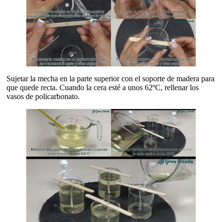
Sujetar la mecha en la parte superior con el soporte de madera para
que quede recta. Cuando la cera esté a unos 62ºC, rellenar los
vasos de policarbonato.