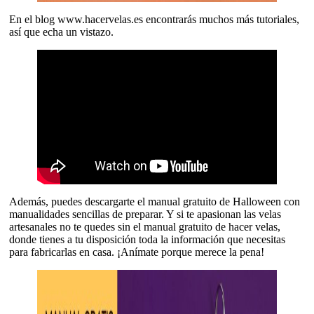
En el blog www.hacervelas.es encontrarás muchos más tutoriales,
así que echa un vistazo.
Además, puedes descargarte el manual gratuito de Halloween con
manualidades sencillas de preparar. Y si te apasionan las velas
artesanales no te quedes sin el manual gratuito de hacer velas,
donde tienes a tu disposición toda la información que necesitas
para fabricarlas en casa. ¡Anímate porque merece la pena!