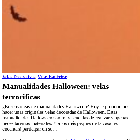
Velas Decorativas
,
Velas Esotéricas
Manualidades Halloween: velas
terrorificas
¿Buscas ideas de manualidades Halloween? Hoy te proponemos
hacer unas originales velas decoradas de Halloween. Estas
manualidades Halloween son muy sencillas de realizar y apenas
necesitaremos materiales. Y a los más peques de la casa les
encantará participar en su…