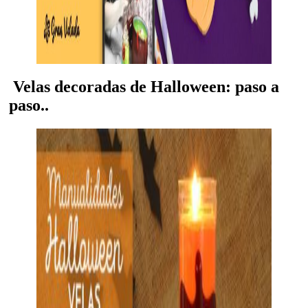
Velas decoradas de Halloween: paso a
paso..