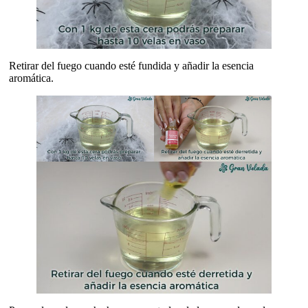
Retirar del fuego cuando esté fundida y añadir la esencia
aromática.