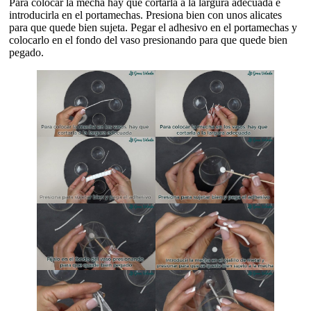
Para colocar la mecha hay que cortarla a la largura adecuada e
introducirla en el portamechas. Presiona bien con unos alicates
para que quede bien sujeta. Pegar el adhesivo en el portamechas y
colocarlo en el fondo del vaso presionando para que quede bien
pegado.