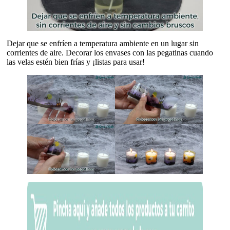
Dejar que se enfríen a temperatura ambiente en un lugar sin
corrientes de aire. Decorar los envases con las pegatinas cuando
las velas estén bien frías y ¡listas para usar!