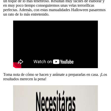
un toque de lo más tenebroso. Resultan muy fáciles de elaborar y
en muy poco tiempo conseguiremos unas velas terroríficas
perfectas. Además, con estas manualidades Halloween pasaremos
un rato de lo más entretenido.
Toma nota de cómo se hacen y anímate a prepararlas en casa. ¡Los
resultados merecen la pena!