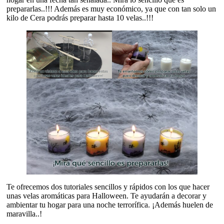
prepararlas..!!! Además es muy económico, ya que con tan solo un
kilo de Cera podrás preparar hasta 10 velas..!!!
Te ofrecemos dos tutoriales sencillos y rápidos con los que hacer
unas velas aromáticas para Halloween. Te ayudarán a decorar y
ambientar tu hogar para una noche terrorífica. ¡Además huelen de
maravilla..!