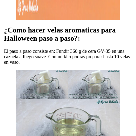
¿Como hacer velas aromaticas para
Halloween paso a paso?:
El paso a paso consiste en: Fundir 360 g de cera GV-35 en una
cazuela a fuego suave. Con un kilo podrás preparar hasta 10 velas
en vaso.