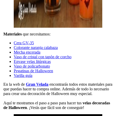
Materiales
que necesitamos:
Cera GV-35
Colorante naranja calabaza
Mecha encerada
Vaso de cristal con tapón de corcho
Envase velas litúrgicas
Vaso de policarbonato
Pegatinas de Halloween
Varilla guía
En la web de
Gran Velada
encontrarás todos estos materiales para
que puedas hacer tu compra online. Además de todo lo necesario
para crear una decoración de Halloween muy especial.
Aquí te mostramos el paso a paso para hacer tus
velas decoradas
de Halloween
. ¡Verás que fácil son de conseguir!