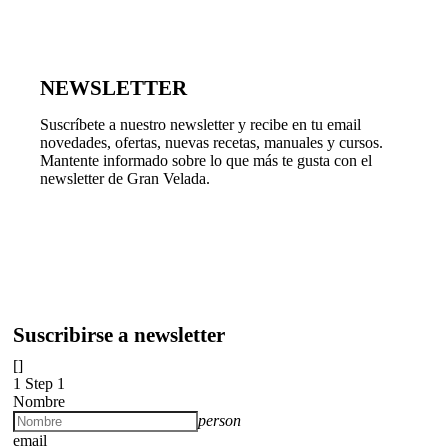
NEWSLETTER
Suscríbete a nuestro newsletter y recibe en tu email
novedades, ofertas, nuevas recetas, manuales y cursos.
Mantente informado sobre lo que más te gusta con el
newsletter de Gran Velada.
Suscribirse a newsletter
[]
1
Step 1
Nombre
person
email