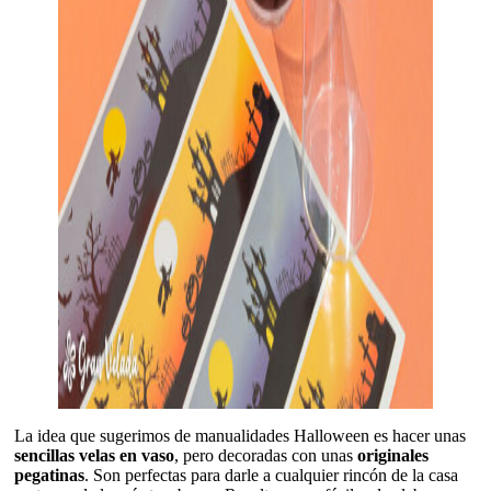
La idea que sugerimos de manualidades Halloween es hacer unas
sencillas velas en vaso
, pero decoradas con unas
originales
pegatinas
. Son perfectas para darle a cualquier rincón de la casa