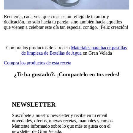
Recuerda, cada vela que creas es un reflejo de tu amor y
dedicación, no solo hacia tu pareja, sino también hacia aquellos
que vienen a celebrar este día tan especial contigo. ¡Feliz creación!
Compra los productos de la receta
Materiales para hacer pastillas
de limpieza de Botellas de Agua
en Gran Velada
Compra los productos de esta receta
¿Te ha gustado?. ¡Compartelo en tus redes!
NEWSLETTER
Suscríbete a nuestro newsletter y recibe en tu email
novedades, ofertas, nuevas recetas, manuales y cursos.
Mantente informado sobre lo que más te gusta con el
newsletter de Gran Velada.