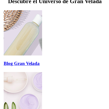
Descubre el Universo de Gran Velada
Blog Gran Velada