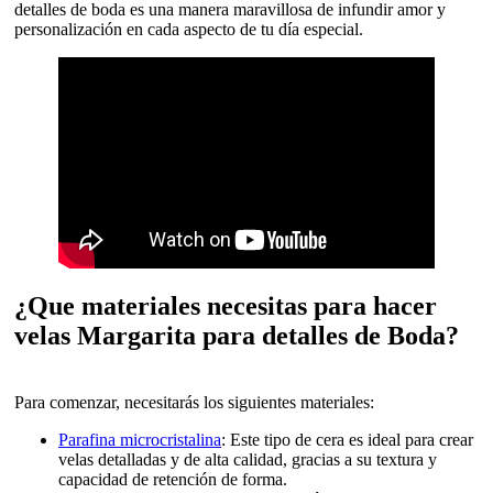
detalles de boda es una manera maravillosa de infundir amor y
personalización en cada aspecto de tu día especial.
¿Que materiales necesitas para hacer
velas Margarita para detalles de Boda?
Para comenzar, necesitarás los siguientes materiales:
Parafina microcristalina
: Este tipo de cera es ideal para crear
velas detalladas y de alta calidad, gracias a su textura y
capacidad de retención de forma.