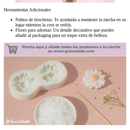
Herramientas Adicionales
Palitos de brochetas: Te ayudarán a mantener la mecha en su
lugar mientras la cera se enfría.
Flores para adornar: Un detalle decorativo que puedes
añadir al packaging para un toque extra de belleza.