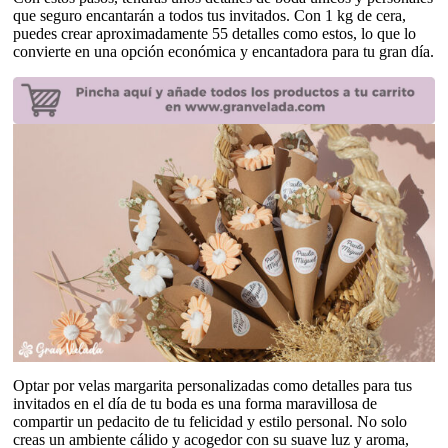
que seguro encantarán a todos tus invitados. Con 1 kg de cera,
puedes crear aproximadamente 55 detalles como estos, lo que lo
convierte en una opción económica y encantadora para tu gran día.
Optar por velas margarita personalizadas como detalles para tus
invitados en el día de tu boda es una forma maravillosa de
compartir un pedacito de tu felicidad y estilo personal. No solo
creas un ambiente cálido y acogedor con su suave luz y aroma,