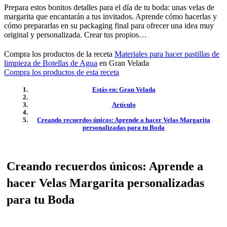
Prepara estos bonitos detalles para el día de tu boda: unas velas de
margarita que encantarán a tus invitados. Aprende cómo hacerlas y
cómo prepararlas en su packaging final para ofrecer una idea muy
original y personalizada. Crear tus propios…
Compra los productos de la receta
Materiales para hacer pastillas de
limpieza de Botellas de Agua
en Gran Velada
Compra los productos de esta receta
Estás en: Gran Velada
Artículo
Creando recuerdos únicos: Aprende a hacer Velas Margarita
personalizadas para tu Boda
Creando recuerdos únicos: Aprende a
hacer Velas Margarita personalizadas
para tu Boda