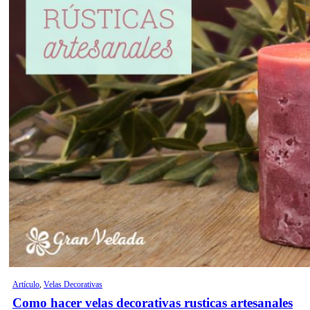
Artículo
,
Velas Decorativas
Como hacer velas decorativas rusticas artesanales