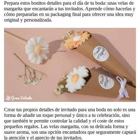
Prepara estos bonitos detalles para el día de tu boda: unas velas de
margarita que encantarán a tus invitados. Aprende cómo hacerlas y
cómo prepararlas en su packaging final para ofrecer una idea muy
original y personalizada.
Crear tus propios detalles de invitado para una boda no solo es una
forma de añadir un toque personal y único a tu celebración, sino
que también te permite controlar la calidad y el coste de estos
pequeños regalos. Las velas margarita, con su delicada forma y
suave aroma, son una opción encantadora que seguramente captará
la atención y el aprecio de tus invitados.