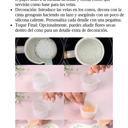
servirán como base para tus velas.
Decoración: Introduce las velas en los conos, decora con la
cinta grosgrain haciendo un lazo y asegúralo con un poco de
silicona caliente. Personaliza cada detalle con una pegatina.
Toque Final: Opcionalmente, puedes añadir flores secas
dentro del cono para un detalle extra de decoración.