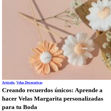
Artículo
,
Velas Decorativas
Creando recuerdos únicos: Aprende a
hacer Velas Margarita personalizadas
para tu Boda