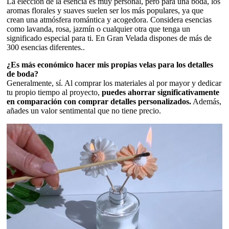
La elección de la esencia es muy personal, pero para una boda, los
aromas florales y suaves suelen ser los más populares, ya que
crean una atmósfera romántica y acogedora. Considera esencias
como lavanda, rosa, jazmín o cualquier otra que tenga un
significado especial para ti. En Gran Velada dispones de más de
300 esencias diferentes..
¿Es más económico hacer mis propias velas para los detalles
de boda?
Generalmente, sí. Al comprar los materiales al por mayor y dedicar
tu propio tiempo al proyecto,
puedes ahorrar significativamente
en comparación con comprar detalles personalizados.
Además,
añades un valor sentimental que no tiene precio.