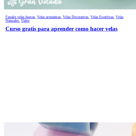
Fanales velas huecas
,
Velas aromáticas
,
Velas Decorativas
,
Velas Esotéricas
,
Velas
Naturales
,
Video
Curso gratis para aprender como hacer velas