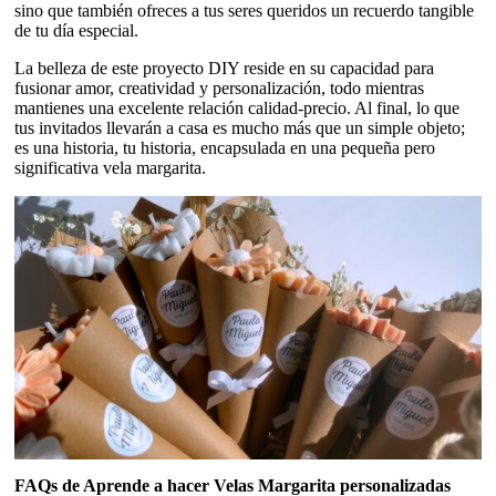
sino que también ofreces a tus seres queridos un recuerdo tangible
de tu día especial.
La belleza de este proyecto DIY reside en su capacidad para
fusionar amor, creatividad y personalización, todo mientras
mantienes una excelente relación calidad-precio. Al final, lo que
tus invitados llevarán a casa es mucho más que un simple objeto;
es una historia, tu historia, encapsulada en una pequeña pero
significativa vela margarita.
FAQs de Aprende a hacer Velas Margarita personalizadas