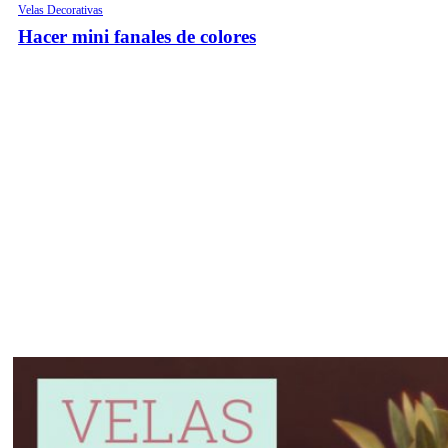
Velas Decorativas
Hacer mini fanales de colores