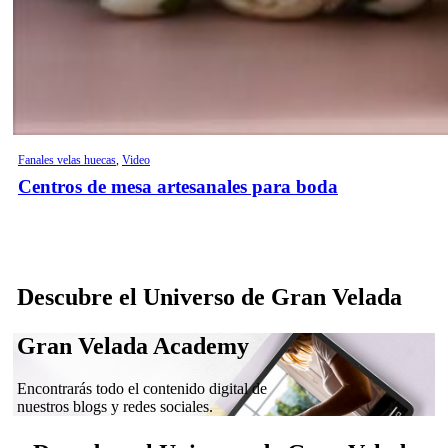
Fanales velas huecas
,
Video
Centros de mesa artesanales para boda
Descubre el Universo de Gran Velada
Gran Velada Academy
Encontrarás todo el contenido digital de
nuestros blogs y redes sociales.