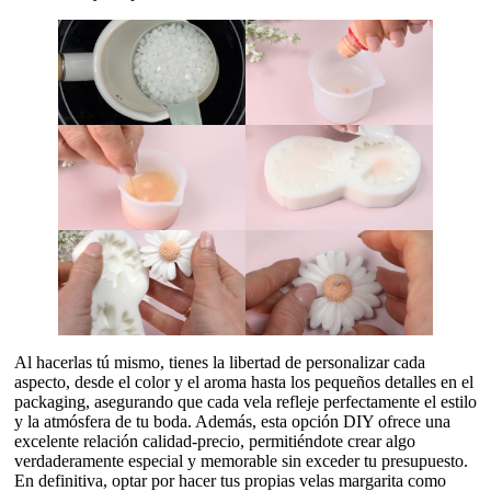
Al hacerlas tú mismo, tienes la libertad de personalizar cada
aspecto, desde el color y el aroma hasta los pequeños detalles en el
packaging, asegurando que cada vela refleje perfectamente el estilo
y la atmósfera de tu boda. Además, esta opción DIY ofrece una
excelente relación calidad-precio, permitiéndote crear algo
verdaderamente especial y memorable sin exceder tu presupuesto.
En definitiva, optar por hacer tus propias velas margarita como