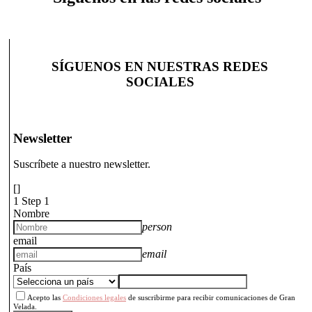
SÍGUENOS EN NUESTRAS REDES
SOCIALES
Newsletter
Suscríbete a nuestro newsletter.
[]
1
Step 1
Nombre
person
email
email
País
Acepto las
Condiciones legales
de suscribirme para recibir comunicaciones de Gran
Velada.